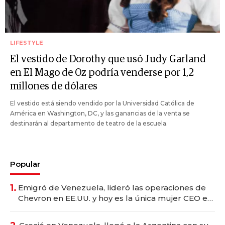
LIFESTYLE
El vestido de Dorothy que usó Judy Garland
en El Mago de Oz podría venderse por 1,2
millones de dólares
El vestido está siendo vendido por la Universidad Católica de
América en Washington, DC, y las ganancias de la venta se
destinarán al departamento de teatro de la escuela.
Popular
1.
Emigró de Venezuela, lideró las operaciones de
Chevron en EE.UU. y hoy es la única mujer CEO en
Vaca Muerta