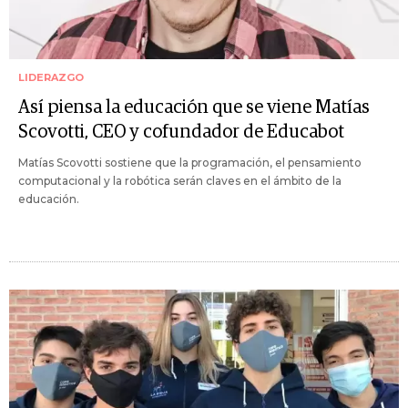
LIDERAZGO
Así piensa la educación que se viene Matías
Scovotti, CEO y cofundador de Educabot
Matías Scovotti sostiene que la programación, el pensamiento
computacional y la robótica serán claves en el ámbito de la
educación.