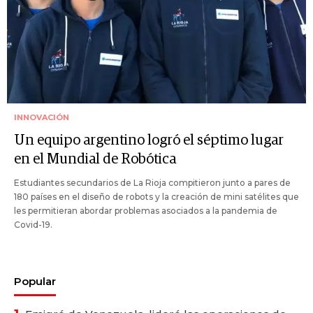
INNOVACIÓN
Un equipo argentino logró el séptimo lugar
en el Mundial de Robótica
Estudiantes secundarios de La Rioja compitieron junto a pares de
180 países en el diseño de robots y la creación de mini satélites que
les permitieran abordar problemas asociados a la pandemia de
Covid-19.
Popular