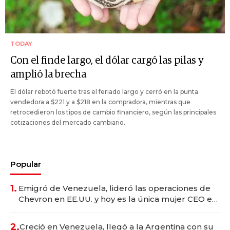
TODAY
Con el finde largo, el dólar cargó las pilas y
amplió la brecha
El dólar rebotó fuerte tras el feriado largo y cerró en la punta
vendedora a $221 y a $218 en la compradora, mientras que
retrocedieron los tipos de cambio financiero, según las principales
cotizaciones del mercado cambiario.
Popular
1.
Emigró de Venezuela, lideró las operaciones de
Chevron en EE.UU. y hoy es la única mujer CEO en
Vaca Muerta
2.
Creció en Venezuela, llegó a la Argentina con su