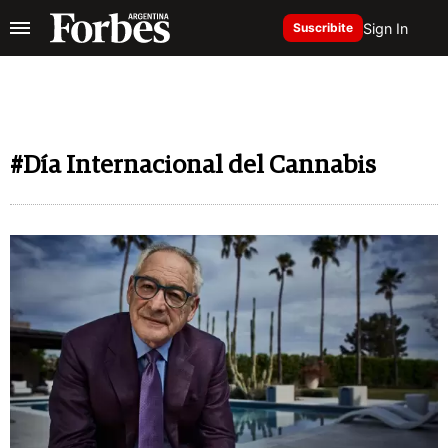
Sign In
Suscribite
#Día Internacional del Cannabis