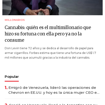
MILLONARIOS
Cannabis: quién es el multimillonario que
hizo su fortuna con ella pero ya no la
consume
Don Levin tiene 72 años y se dedica al desarrollo de papel para
armar cigarrillos. Forbes estima que tiene una fortuna de US$ 1.7
mil millones que acumuló gracias a la industria del cannabis.
Popular
1.
Emigró de Venezuela, lideró las operaciones de
Chevron en EE.UU. y hoy es la única mujer CEO en
Vaca Muerta