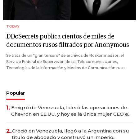
TODAY
DDoSecrets publica cientos de miles de
documentos rusos filtrados por Anonymous
Se trata de un "gran tersoro" de archivos de Roskomnadzor, el
Servicio Federal de Supervisión de las Telecomunicaciones,
Tecnologías de la Información y Medios de Comunicación ruso.
Popular
1.
Emigró de Venezuela, lideró las operaciones de
Chevron en EE.UU. y hoy es la única mujer CEO en
Vaca Muerta
2.
Creció en Venezuela, llegó a la Argentina con su
título de abogado y construyó un imperio