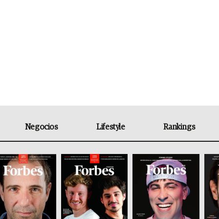
Negocios
Lifestyle
Rankings