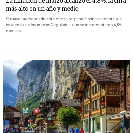
La inflación de marzo alcanzó el 4.8%, la cifra
más alto en un año y medio
El mayor aumento durante marzo respondió principalmente a la
incidencia de los precios Regulados, que se incrementaron 4,5%
mensual.