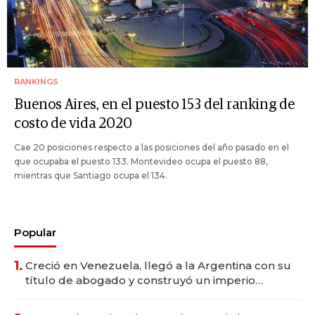
RANKINGS
Buenos Aires, en el puesto 153 del ranking de
costo de vida 2020
Cae 20 posiciones respecto a las posiciones del año pasado en el
que ocupaba el puesto 133. Montevideo ocupa el puesto 88,
mientras que Santiago ocupa el 134.
Popular
1.
Creció en Venezuela, llegó a la Argentina con su
título de abogado y construyó un imperio
gastronómico que revoluciona las marcas "fast
premium"