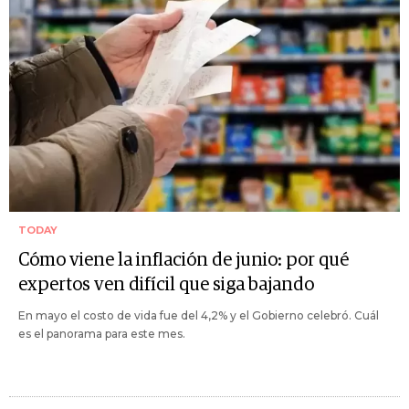
TODAY
Cómo viene la inflación de junio: por qué
expertos ven difícil que siga bajando
En mayo el costo de vida fue del 4,2% y el Gobierno celebró. Cuál
es el panorama para este mes.