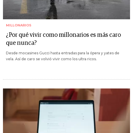
MILLONARIOS
¿Por qué vivir como millonarios es más caro
que nunca?
Desde mocasines Gucci hasta entradas para la ópera y yates de
vela. Así de caro se volvió vivir como los ultra ricos.