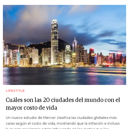
LIFESTYLE
Cuáles son las 20 ciudades del mundo con el
mayor costo de vida
Un nuevo estudio de Mercer clasifica las ciudades globales más
caras según el costo de vida, mostrando que la inflación e incluso