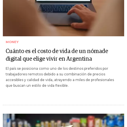
MONEY
Cuánto es el costo de vida de un nómade
digital que elige vivir en Argentina
El país se posiciona como uno de los destinos preferidos por
trabajadores remotos debido a su combinación de precios
accesibles y calidad de vida, atrayendo a miles de profesionales
que buscan un estilo de vida flexible.