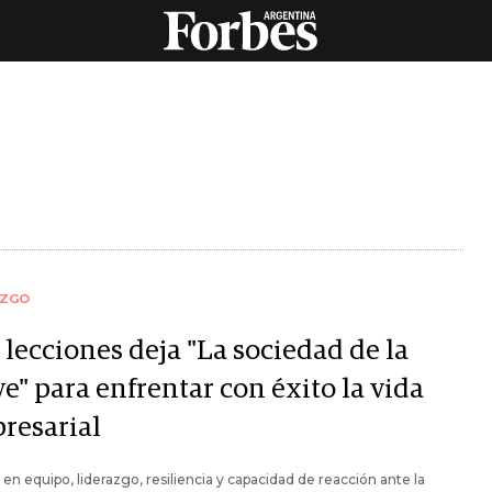
AZGO
 lecciones deja "La sociedad de la
e" para enfrentar con éxito la vida
resarial
 en equipo, liderazgo, resiliencia y capacidad de reacción ante la