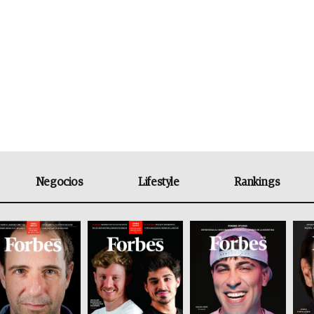
Negocios
Lifestyle
Rankings