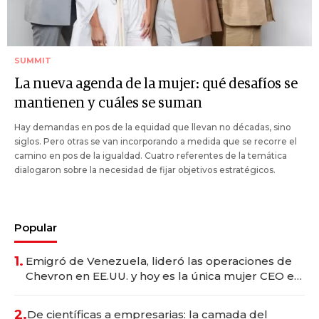
SUMMIT
La nueva agenda de la mujer: qué desafíos se
mantienen y cuáles se suman
Hay demandas en pos de la equidad que llevan no décadas, sino
siglos. Pero otras se van incorporando a medida que se recorre el
camino en pos de la igualdad. Cuatro referentes de la temática
dialogaron sobre la necesidad de fijar objetivos estratégicos.
Popular
1.
Emigró de Venezuela, lideró las operaciones de
Chevron en EE.UU. y hoy es la única mujer CEO en
Vaca Muerta
2.
De científicas a empresarias: la camada del