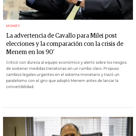
MONEY
La advertencia de Cavallo para Milei post
elecciones y la comparación con la crisis de
Menem en los 90'
Criticó con dureza al equipo económico y alertó sobre los riesgos
de sostener medidas transitorias sin un rumbo claro. Propuso
cambios legales urgentes en el sistema monetario y trazó un
paralelismo con el giro que adoptó Menem antes de lanzar la
convertibilidad.