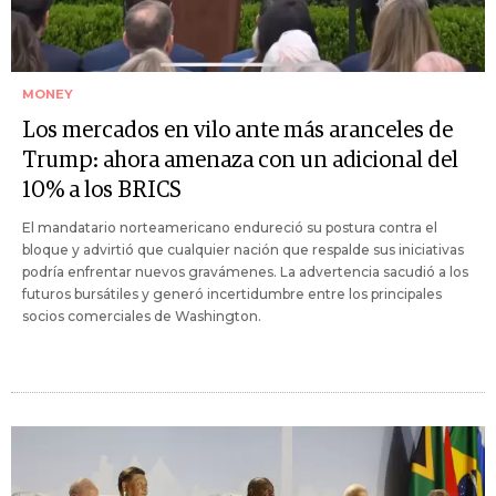
MONEY
Los mercados en vilo ante más aranceles de
Trump: ahora amenaza con un adicional del
10% a los BRICS
El mandatario norteamericano endureció su postura contra el
bloque y advirtió que cualquier nación que respalde sus iniciativas
podría enfrentar nuevos gravámenes. La advertencia sacudió a los
futuros bursátiles y generó incertidumbre entre los principales
socios comerciales de Washington.