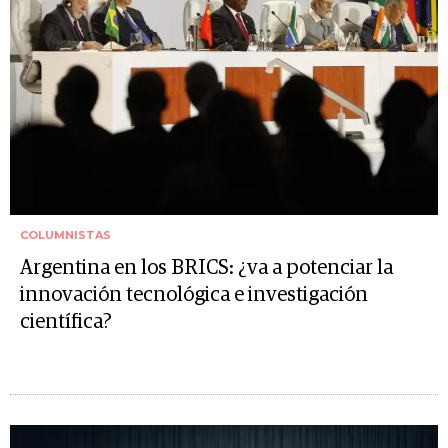
COLUMNISTAS
Argentina en los BRICS: ¿va a potenciar la
innovación tecnológica e investigación
científica?