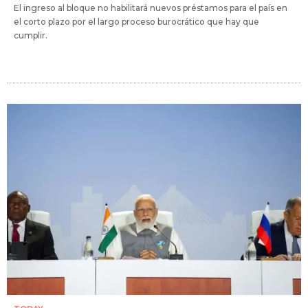
El ingreso al bloque no habilitará nuevos préstamos para el país en
el corto plazo por el largo proceso burocrático que hay que
cumplir.