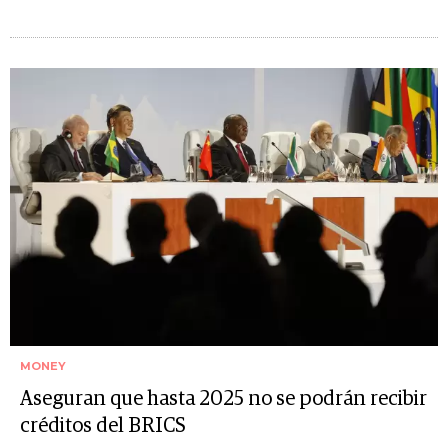
MONEY
Aseguran que hasta 2025 no se podrán recibir
créditos del BRICS