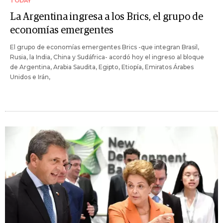
TODAY
La Argentina ingresa a los Brics, el grupo de
economías emergentes
El grupo de economías emergentes Brics -que integran Brasil,
Rusia, la India, China y Sudáfrica- acordó hoy el ingreso al bloque
de Argentina, Arabia Saudita, Egipto, Etiopía, Emiratos Árabes
Unidos e Irán,