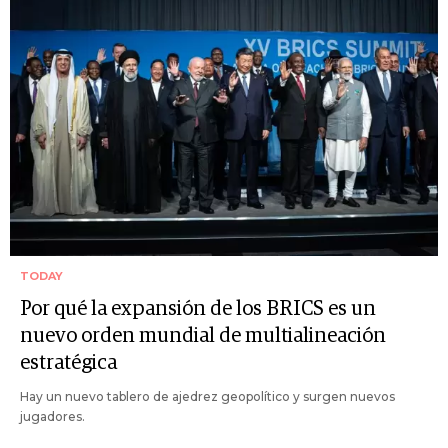
TODAY
Por qué la expansión de los BRICS es un
nuevo orden mundial de multialineación
estratégica
Hay un nuevo tablero de ajedrez geopolítico y surgen nuevos
jugadores.