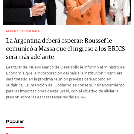
MACROECONOMÍA
La Argentina deberá esperar: Roussef le
comunicó a Massa que el ingreso a los BRICS
será más adelante
La titular del Nuevo Banco de Desarrollo le informó al ministro de
Economía que la incorporación del país a la institución financiera
será tratado en la próxima reunión prevista para agosto en
Sudáfrica. La intención del Gobierno es conseguir financiamiento
para las importaciones desde Brasil, con el objetivo de aliviar la
presión sobre las escasas reservas del BCRA.
Popular