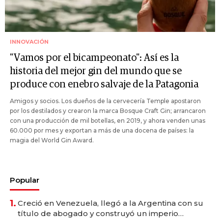
INNOVACIÓN
"Vamos por el bicampeonato": Así es la
historia del mejor gin del mundo que se
produce con enebro salvaje de la Patagonia
Amigos y socios. Los dueños de la cervecería Temple apostaron
por los destilados y crearon la marca Bosque Craft Gin; arrancaron
con una producción de mil botellas, en 2019, y ahora venden unas
60.000 por mes y exportan a más de una docena de países: la
magia del World Gin Award.
Popular
1.
Creció en Venezuela, llegó a la Argentina con su
título de abogado y construyó un imperio