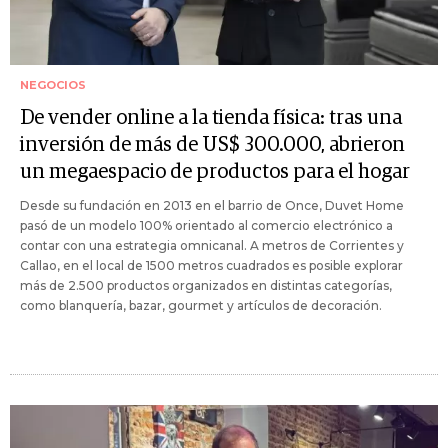
NEGOCIOS
De vender online a la tienda física: tras una
inversión de más de US$ 300.000, abrieron
un megaespacio de productos para el hogar
Desde su fundación en 2013 en el barrio de Once, Duvet Home
pasó de un modelo 100% orientado al comercio electrónico a
contar con una estrategia omnicanal. A metros de Corrientes y
Callao, en el local de 1500 metros cuadrados es posible explorar
más de 2.500 productos organizados en distintas categorías,
como blanquería, bazar, gourmet y artículos de decoración.