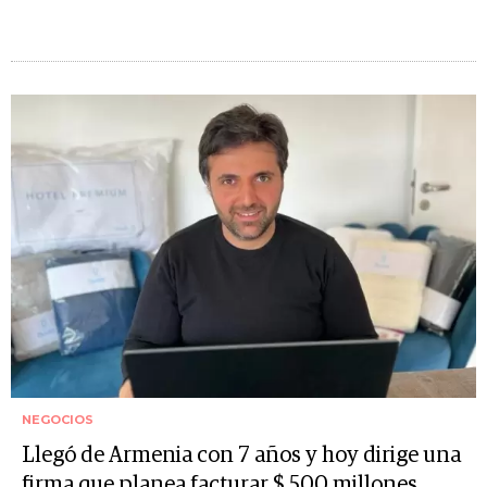
NEGOCIOS
Llegó de Armenia con 7 años y hoy dirige una
firma que planea facturar $ 500 millones