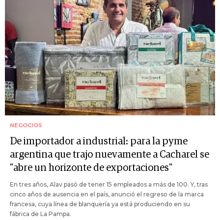
NEGOCIOS
De importador a industrial: para la pyme
argentina que trajo nuevamente a Cacharel se
"abre un horizonte de exportaciones"
En tres años, Alav pasó de tener 15 empleados a más de 100. Y, tras
cinco años de ausencia en el país, anunció el regreso de la marca
francesa, cuya línea de blanquería ya está produciendo en su
fábrica de La Pampa.