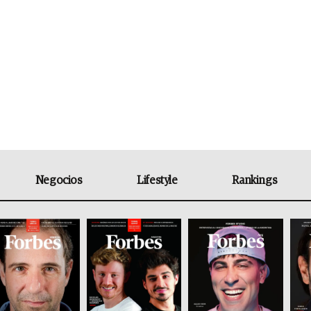
Negocios
Lifestyle
Rankings