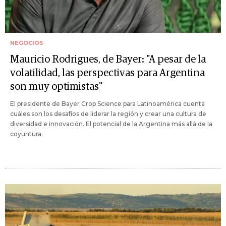
NEGOCIOS
Mauricio Rodrigues, de Bayer: "A pesar de la
volatilidad, las perspectivas para Argentina
son muy optimistas"
El presidente de Bayer Crop Science para Latinoamérica cuenta
cuáles son los desafíos de liderar la región y crear una cultura de
diversidad e innovación. El potencial de la Argentina más allá de la
coyuntura.