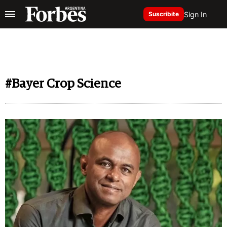
Sign In
Suscribite
#Bayer Crop Science