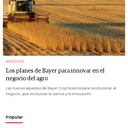
NEGOCIOS
Los planes de Bayer para innovar en el
negocio del agro
Las nuevas apuestas de Bayer Crop Science para revolucionar el
negocio, que involucran la ciencia y la innovación.
Popular