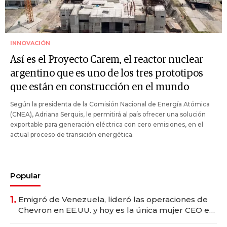
INNOVACIÓN
Así es el Proyecto Carem, el reactor nuclear
argentino que es uno de los tres prototipos
que están en construcción en el mundo
Según la presidenta de la Comisión Nacional de Energía Atómica
(CNEA), Adriana Serquis, le permitirá al país ofrecer una solución
exportable para generación eléctrica con cero emisiones, en el
actual proceso de transición energética.
Popular
1.
Emigró de Venezuela, lideró las operaciones de
Chevron en EE.UU. y hoy es la única mujer CEO en
Vaca Muerta