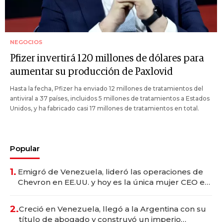
NEGOCIOS
Pfizer invertirá 120 millones de dólares para
aumentar su producción de Paxlovid
Hasta la fecha, Pfizer ha enviado 12 millones de tratamientos del
antiviral a 37 países, incluidos 5 millones de tratamientos a Estados
Unidos, y ha fabricado casi 17 millones de tratamientos en total.
Popular
1.
Emigró de Venezuela, lideró las operaciones de
Chevron en EE.UU. y hoy es la única mujer CEO en
Vaca Muerta
2.
Creció en Venezuela, llegó a la Argentina con su
título de abogado y construyó un imperio