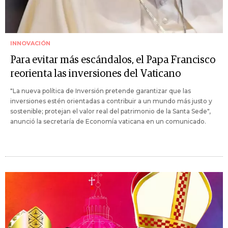
INNOVACIÓN
Para evitar más escándalos, el Papa Francisco
reorienta las inversiones del Vaticano
"La nueva política de Inversión pretende garantizar que las
inversiones estén orientadas a contribuir a un mundo más justo y
sostenible; protejan el valor real del patrimonio de la Santa Sede",
anunció la secretaría de Economía vaticana en un comunicado.