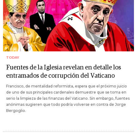
TODAY
Fuentes de la Iglesia revelan en detalle los
entramados de corrupción del Vaticano
Francisco, de mentalidad reformista, espera que el próximo juicio
de uno de sus principales cardenales demuestre que se toma en
serio la limpieza de las finanzas del Vaticano. Sin embargo, fuentes
anónimas sugieren que todo podría volverse en contra de Jorge
Bergoglio.