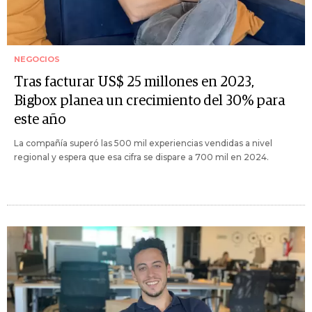
NEGOCIOS
Tras facturar US$ 25 millones en 2023,
Bigbox planea un crecimiento del 30% para
este año
La compañía superó las 500 mil experiencias vendidas a nivel
regional y espera que esa cifra se dispare a 700 mil en 2024.