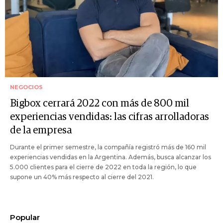
NEGOCIOS
Bigbox cerrará 2022 con más de 800 mil
experiencias vendidas: las cifras arrolladoras
de la empresa
Durante el primer semestre, la compañía registró más de 160 mil
experiencias vendidas en la Argentina. Además, busca alcanzar los
5.000 clientes para el cierre de 2022 en toda la región, lo que
supone un 40% más respecto al cierre del 2021.
Popular