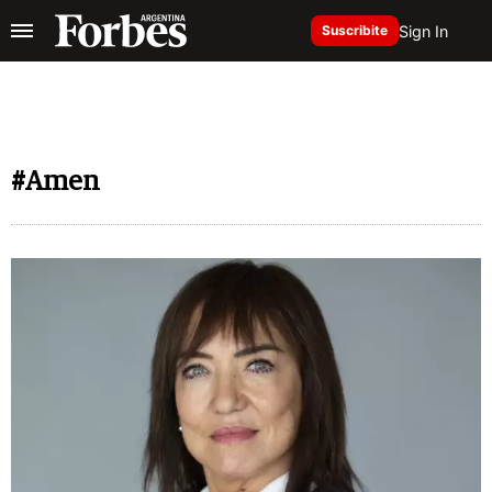
Sign In
Suscribite
#Amen