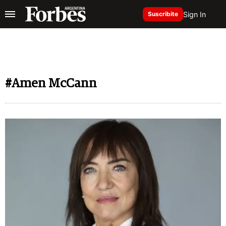
Sign In
Suscribite
#Amen McCann