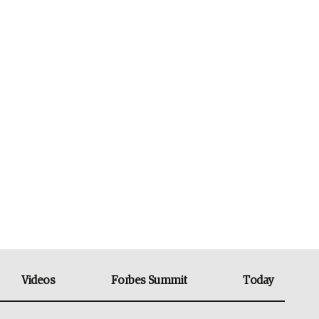
Videos
Forbes Summit
Today