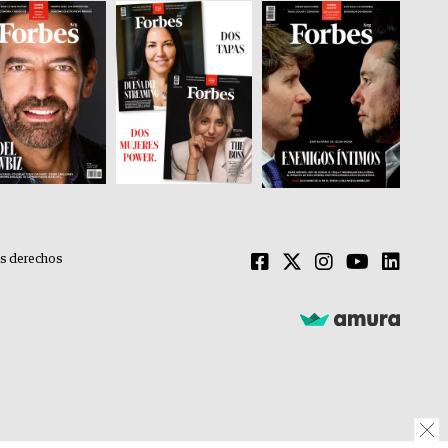
os derechos