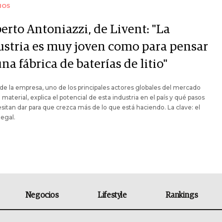
IOS
erto Antoniazzi, de Livent: "La
ustria es muy joven como para pensar
na fábrica de baterías de litio"
de la empresa, uno de los principales actores globales del mercado
 material, explica el potencial de esta industria en el país y qué pasos
sitan dar para que crezca más de lo que está haciendo. La clave: el
egal.
Negocios
Lifestyle
Rankings