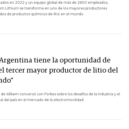
ados en 2022 y un equipo global de más de 2600 empleados,
um Lithium se transforma en uno de los mayores productores
dos de productos químicos de litio en el mundo.
Y
 Argentina tiene la oportunidad de
el tercer mayor productor de litio del
ndo"
de Allkem conversó con Forbes sobre los desafíos de la industria y el
al del país en el mercado de la electromovilidad.