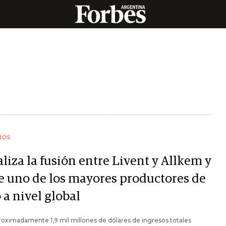
IOS
liza la fusión entre Livent y Allkem y
e uno de los mayores productores de
o a nivel global
oximadamente 1,9 mil millones de dólares de ingresos totales