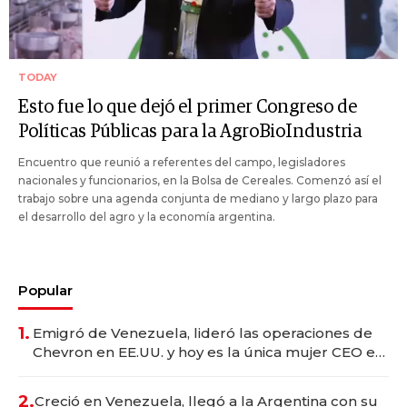
TODAY
Esto fue lo que dejó el primer Congreso de
Políticas Públicas para la AgroBioIndustria
Encuentro que reunió a referentes del campo, legisladores
nacionales y funcionarios, en la Bolsa de Cereales. Comenzó así el
trabajo sobre una agenda conjunta de mediano y largo plazo para
el desarrollo del agro y la economía argentina.
Popular
1.
Emigró de Venezuela, lideró las operaciones de
Chevron en EE.UU. y hoy es la única mujer CEO en
Vaca Muerta
2.
Creció en Venezuela, llegó a la Argentina con su