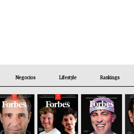
Negocios
Lifestyle
Rankings