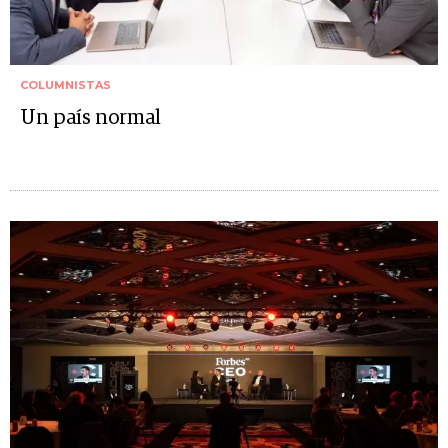
COLUMNISTAS
Un país normal