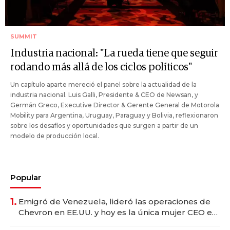
SUMMIT
Industria nacional: "La rueda tiene que seguir
rodando más allá de los ciclos políticos"
Un capítulo aparte mereció el panel sobre la actualidad de la
industria nacional. Luis Galli, Presidente & CEO de Newsan, y
Germán Greco, Executive Director & Gerente General de Motorola
Mobility para Argentina, Uruguay, Paraguay y Bolivia, reflexionaron
sobre los desafíos y oportunidades que surgen a partir de un
modelo de producción local.
Popular
1.
Emigró de Venezuela, lideró las operaciones de
Chevron en EE.UU. y hoy es la única mujer CEO en
Vaca Muerta