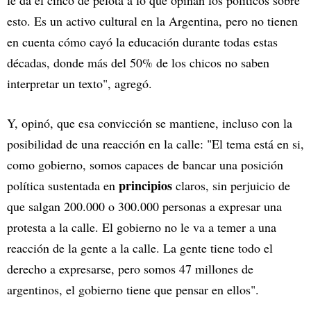
le da el cinco de pelota a lo que opinan los políticos sobre
esto. Es un activo cultural en la Argentina, pero no tienen
en cuenta cómo cayó la educación durante todas estas
décadas, donde más del 50% de los chicos no saben
interpretar un texto", agregó.
Y, opinó, que esa convicción se mantiene, incluso con la
posibilidad de una reacción en la calle: "El tema está en si,
como gobierno, somos capaces de bancar una posición
principios
política sustentada en
claros, sin perjuicio de
que salgan 200.000 o 300.000 personas a expresar una
protesta a la calle. El gobierno no le va a temer a una
reacción de la gente a la calle. La gente tiene todo el
derecho a expresarse, pero somos 47 millones de
argentinos, el gobierno tiene que pensar en ellos".