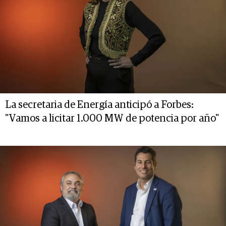
La secretaria de Energía anticipó a Forbes:
"Vamos a licitar 1.000 MW de potencia por año"