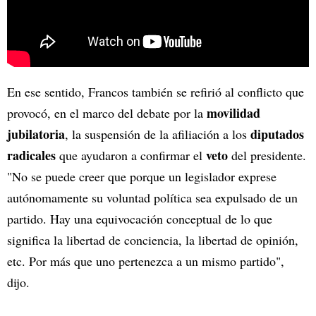
En ese sentido, Francos también se refirió al conflicto que
movilidad
provocó, en el marco del debate por la
jubilatoria
diputados
, la suspensión de la afiliación a los
radicales
veto
que ayudaron a confirmar el
del presidente.
"No se puede creer que porque un legislador exprese
autónomamente su voluntad política sea expulsado de un
partido. Hay una equivocación conceptual de lo que
significa la libertad de conciencia, la libertad de opinión,
etc. Por más que uno pertenezca a un mismo partido",
dijo.