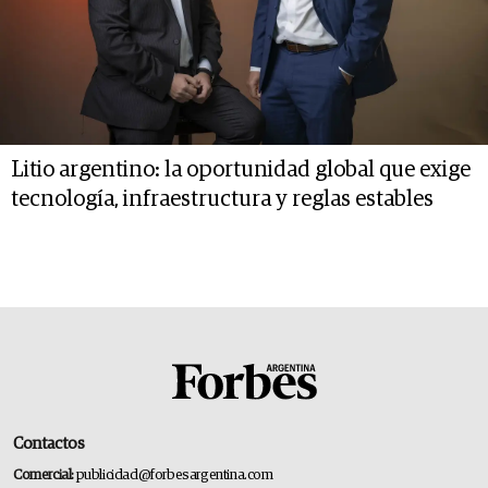
Litio argentino: la oportunidad global que exige
tecnología, infraestructura y reglas estables
Contactos
Comercial:
publicidad@forbesargentina.com