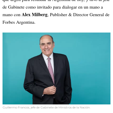
de Gabinete como invitado para dialogar en un mano a
Alex Milberg
mano con
, Publisher & Director General de
Forbes Argentina.
Guillermo Francos, jefe de Gabinete de Ministros de la Nación.