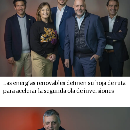
Las energías renovables definen su hoja de ruta
para acelerar la segunda ola de inversiones