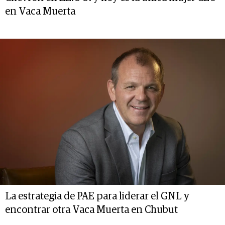
en Vaca Muerta
La estrategia de PAE para liderar el GNL y
encontrar otra Vaca Muerta en Chubut