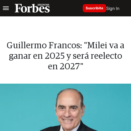
Sign In
Suscribite
Guillermo Francos: "Milei va a
ganar en 2025 y será reelecto
en 2027"