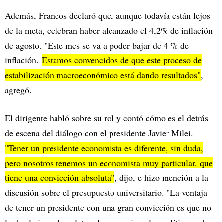
Además, Francos declaró que, aunque todavía están lejos
de la meta, celebran haber alcanzado el 4,2% de inflación
de agosto. "Este mes se va a poder bajar de 4 % de
inflación.
Estamos convencidos de que este proceso de
estabilización macroeconómico está dando resultados"
,
agregó.
El dirigente habló sobre su rol y contó cómo es el detrás
de escena del diálogo con el presidente Javier Milei.
"Tener un presidente economista es diferente, sin duda,
pero nosotros tenemos un economista muy particular, que
tiene una convicción absoluta"
, dijo, e hizo mención a la
discusión sobre el presupuesto universitario. "La ventaja
de tener un presidente con una gran convicción es que no