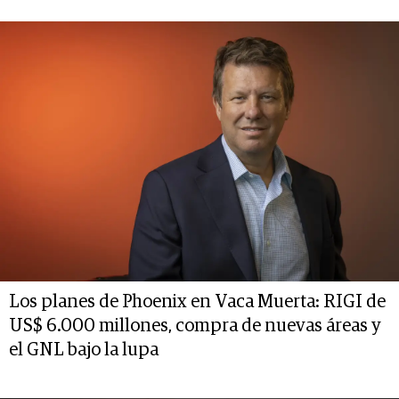
Los planes de Phoenix en Vaca Muerta: RIGI de
US$ 6.000 millones, compra de nuevas áreas y
el GNL bajo la lupa