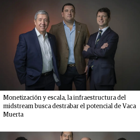
Monetización y escala, la infraestructura del
midstream busca destrabar el potencial de Vaca
Muerta