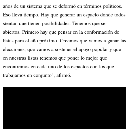
años de un sistema que se deformó en términos políticos.
Eso lleva tiempo. Hay que generar un espacio donde todos
sientan que tienen posibilidades. Tenemos que ser
abiertos. Primero hay que pensar en la conformación de
listas para el año próximo. Creemos que vamos a ganar las
elecciones, que vamos a sostener el apoyo popular y que
en nuestras listas tenemos que poner lo mejor que
encontremos en cada uno de los espacios con los que
trabajamos en conjunto", afirmó.