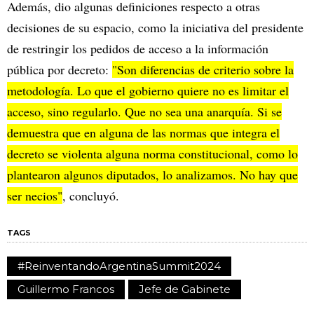
Además, dio algunas definiciones respecto a otras
decisiones de su espacio, como la iniciativa del presidente
de restringir los pedidos de acceso a la información
pública por decreto:
"Son diferencias de criterio sobre la
metodología. Lo que el gobierno quiere no es limitar el
acceso, sino regularlo. Que no sea una anarquía. Si se
demuestra que en alguna de las normas que integra el
decreto se violenta alguna norma constitucional, como lo
plantearon algunos diputados, lo analizamos. No hay que
ser necios"
, concluyó.
TAGS
#ReinventandoArgentinaSummit2024
Guillermo Francos
Jefe de Gabinete