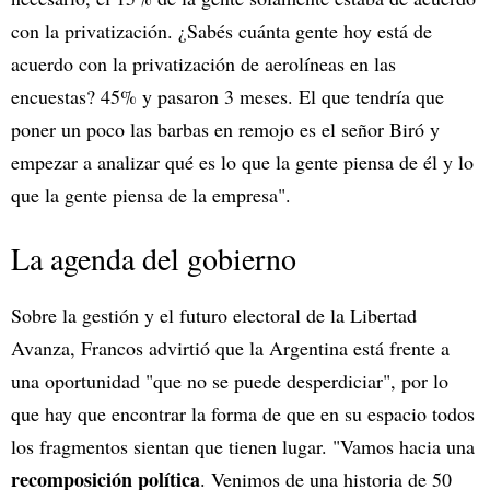
con la privatización. ¿Sabés cuánta gente hoy está de
acuerdo con la privatización de aerolíneas en las
encuestas? 45% y pasaron 3 meses. El que tendría que
poner un poco las barbas en remojo es el señor Biró y
empezar a analizar qué es lo que la gente piensa de él y lo
que la gente piensa de la empresa".
La agenda del gobierno
Sobre la gestión y el futuro electoral de la Libertad
Avanza, Francos advirtió que la Argentina está frente a
una oportunidad "que no se puede desperdiciar", por lo
que hay que encontrar la forma de que en su espacio todos
los fragmentos sientan que tienen lugar. "Vamos hacia una
recomposición política
. Venimos de una historia de 50