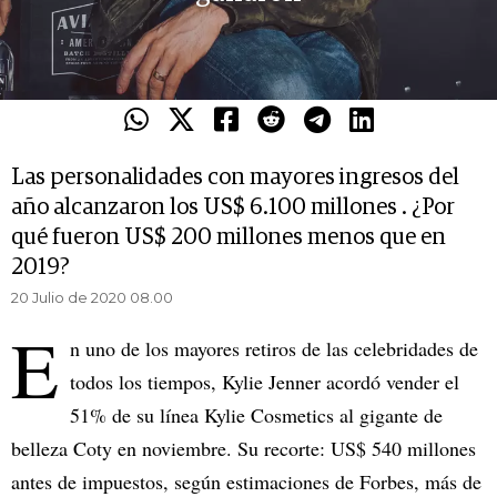
Las personalidades con mayores ingresos del
año alcanzaron los US$ 6.100 millones . ¿Por
qué fueron US$ 200 millones menos que en
2019?
20 Julio de 2020 08.00
E
n uno de los mayores retiros de las celebridades de
todos los tiempos, Kylie Jenner acordó vender el
51% de su línea Kylie Cosmetics al gigante de
belleza Coty en noviembre. Su recorte: US$ 540 millones
antes de impuestos, según estimaciones de Forbes, más de