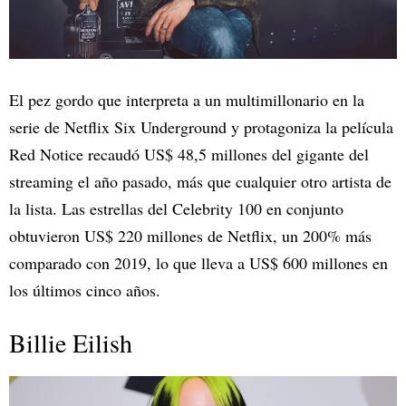
El pez gordo que interpreta a un multimillonario en la
serie de Netflix Six Underground y protagoniza la película
Red Notice recaudó US$ 48,5 millones del gigante del
streaming el año pasado, más que cualquier otro artista de
la lista. Las estrellas del Celebrity 100 en conjunto
obtuvieron US$ 220 millones de Netflix, un 200% más
comparado con 2019, lo que lleva a US$ 600 millones en
los últimos cinco años.
Billie Eilish