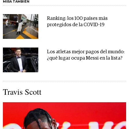
MIRA TAMBIÉN
Ranking: los 100 países más
protegidos de la COVID-19
Los atletas mejor pagos del mundo:
¿qué lugar ocupa Messi en la lista?
Travis Scott