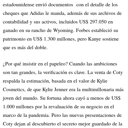
estadounidense envió documentos con el detalle de los
cheques que Adidas le manda, además de sus archivos de
contabilidad y sus activos, incluidos US$ 297.050 en
ganado en su rancho de Wyoming. Forbes estableció su
patrimonio en US$ 1.300 millones, pero Kanye sostiene
que es más del doble.
¿Por qué insistir en el papeleo? Cuando las ambiciones
son tan grandes, la verificación es clave. La venta de Coty
respalda la estimación, basada en el valor de Kylie
Cosmetics, de que Kylie Jenner era la multimillonaria más
joven del mundo. Su fortuna ahora cayó a menos de US$
1.000 millones por la revaluación de su negocio en el
marco de la pandemia. Pero las nuevas presentaciones de
Coty dejan al descubierto el secreto mejor guardado de la