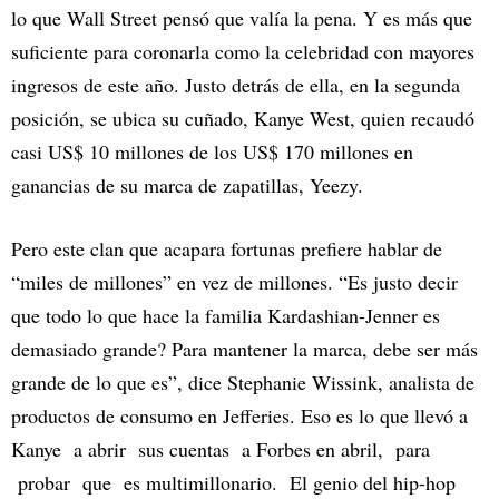
lo que Wall Street pensó que valía la pena. Y es más que
suficiente para coronarla como la celebridad con mayores
ingresos de este año. Justo detrás de ella, en la segunda
posición, se ubica su cuñado, Kanye West, quien recaudó
casi US$ 10 millones de los US$ 170 millones en
ganancias de su marca de zapatillas, Yeezy.
Pero este clan que acapara fortunas prefiere hablar de
“miles de millones” en vez de millones. “Es justo decir
que todo lo que hace la familia Kardashian-Jenner es
demasiado grande? Para mantener la marca, debe ser más
grande de lo que es”, dice Stephanie Wissink, analista de
productos de consumo en Jefferies. Eso es lo que llevó a
Kanye a abrir sus cuentas a Forbes en abril, para
probar que es multimillonario. El genio del hip-hop