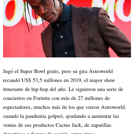
Jugó el Super Bowl gratis, pero su gira Astroworld
recaudó US$ 53,5 millones en 2019, el mayor show
itinerante de hip-hop del año. Le siguieron una serie de
conciertos en Fortnite con más de 27 millones de
espectadores, muchos más de los que vieron Astroworld,
cuando la pandemia golpeó, ayudando a aumentar las
ventas de sus productos Cactus Jack, de zapatillas
deportivas y figuras de acción, entre otros.