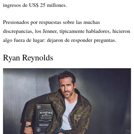
ingresos de US$ 25 millones.
Presionados por respuestas sobre las muchas
discrepancias, los Jenner, típicamente habladores, hicieron
algo fuera de lugar: dejaron de responder preguntas.
Ryan Reynolds