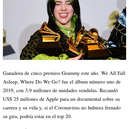
Ganadora de cinco premios Grammy este año. We All Fall
Asleep, Where Do We Go? fue el álbum número uno de
2019, con 3,9 millones de unidades vendidas. Recaudó
US$ 25 millones de Apple para un documental sobre su
carrera y su vida y, si el Coronavirus no hubiera frenado
su gira, podría estar en el top 20.