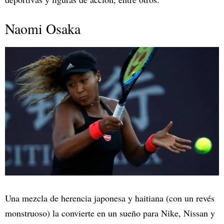
Naomi Osaka
Una mezcla de herencia japonesa y haitiana (con un revés
monstruoso) la convierte en un sueño para Nike, Nissan y