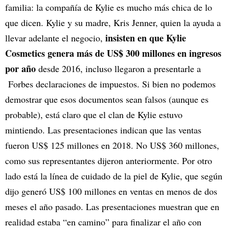
familia: la compañía de Kylie es mucho más chica de lo
que dicen. Kylie y su madre, Kris Jenner, quien la ayuda a
insisten en que Kylie
llevar adelante el negocio,
Cosmetics genera más de US$ 300 millones en ingresos
por año
desde 2016, incluso llegaron a presentarle a
Forbes declaraciones de impuestos. Si bien no podemos
demostrar que esos documentos sean falsos (aunque es
probable), está claro que el clan de Kylie estuvo
mintiendo. Las presentaciones indican que las ventas
fueron US$ 125 millones en 2018. No US$ 360 millones,
como sus representantes dijeron anteriormente. Por otro
lado está la línea de cuidado de la piel de Kylie, que según
dijo generó US$ 100 millones en ventas en menos de dos
meses el año pasado. Las presentaciones muestran que en
realidad estaba “en camino” para finalizar el año con