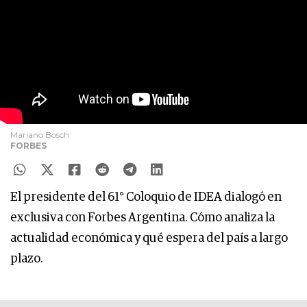
Mariano Bosch
FORBES
El presidente del 61° Coloquio de IDEA dialogó en
exclusiva con Forbes Argentina. Cómo analiza la
actualidad económica y qué espera del país a largo
plazo.