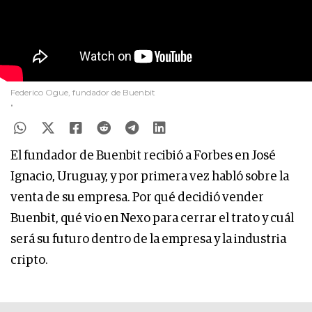
Federico Ogue, fundador de Buenbit
.
El fundador de Buenbit recibió a Forbes en José
Ignacio, Uruguay, y por primera vez habló sobre la
venta de su empresa. Por qué decidió vender
Buenbit, qué vio en Nexo para cerrar el trato y cuál
será su futuro dentro de la empresa y la industria
cripto.