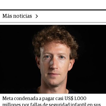
Más noticias
Meta condenada a pagar casi US$ 1.000
millones por fallas de seguridad infantil en sus