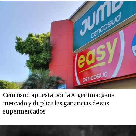
Cencosud apuesta por la Argentina: gana
mercado y duplica las ganancias de sus
supermercados