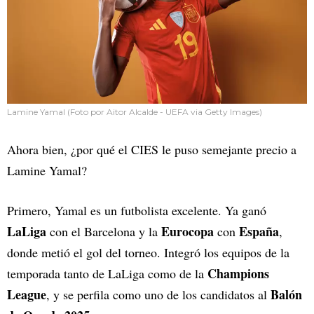
Lamine Yamal (Foto por Aitor Alcalde - UEFA via Getty Images)
Ahora bien, ¿por qué el CIES le puso semejante precio a
Lamine Yamal?
Primero, Yamal es un futbolista excelente. Ya ganó
LaLiga
Eurocopa
España
con el
Barcelona
y la
con
,
donde metió el gol del torneo. Integró los equipos de la
Champions
temporada tanto de LaLiga como de la
League
Balón
, y se perfila como uno de los candidatos al