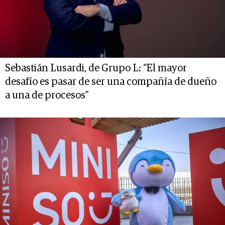
Sebastián Lusardi, de Grupo L: “El mayor
desafío es pasar de ser una compañía de dueño
a una de procesos”