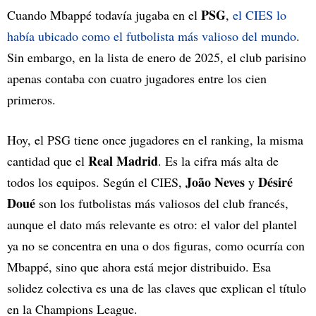
PSG
Cuando Mbappé todavía jugaba en el
,
el CIES lo
había ubicado como el futbolista más valioso del mundo
.
Sin embargo, en la lista de enero de 2025, el club parisino
apenas contaba con cuatro jugadores entre los cien
primeros.
Hoy, el PSG tiene once jugadores en el ranking, la misma
Real Madrid
cantidad que el
. Es la cifra más alta de
João Neves
Désiré
todos los equipos. Según el CIES,
y
Doué
son los futbolistas más valiosos del club francés,
aunque el dato más relevante es otro: el valor del plantel
ya no se concentra en una o dos figuras, como ocurría con
Mbappé, sino que ahora está mejor distribuido. Esa
solidez colectiva es una de las claves que explican el título
en la Champions League.