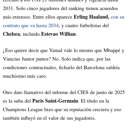
2031. Solo cinco jugadores del ranking tienen acuerdos
Erling Haaland,
más extensos. Entre ellos aparece
con su
contrato que va hasta 2034
, y cuatro futbolistas del
Chelsea
Estevao Willian
, incluido
.
¿Eso quiere decir que Yamal vale lo mismo que Mbappé y
Vinicius Junior juntos? No. Solo indica que, por las
condiciones contractuales, ficharlo del Barcelona saldría
muchísimo más caro.
Otro dato llamativo del informe del CIES de junio de 2025
Paris Saint-Germain
es la suba del
. El título en la
Champions League hizo que su reputación creciera y eso
también influyó en el valor de sus jugadores.