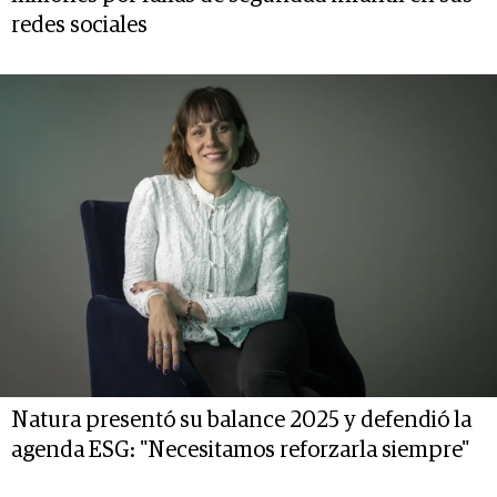
redes sociales
Natura presentó su balance 2025 y defendió la
agenda ESG: "Necesitamos reforzarla siempre"