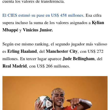
cuenta los valores de transferencia.
El CIES estimó su pase en US$ 458 millones
. Esa cifra
Kylian
supera incluso la suma de los valores asignados a
Mbappé
Vinicius Junior.
y
Según ese mismo ranking, el segundo jugador más valioso
Erling Haaland
Manchester City
es
, del
, con US$ 272
Jude Bellingham
millones. En tercer lugar aparece
, del
Real Madrid
, con US$ 266 millones.