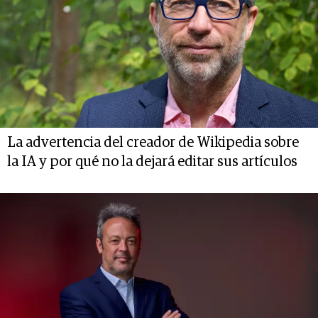
La advertencia del creador de Wikipedia sobre
la IA y por qué no la dejará editar sus artículos