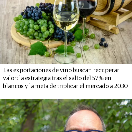
Las exportaciones de vino buscan recuperar
valor: la estrategia tras el salto del 57% en
blancos y la meta de triplicar el mercado a 2030