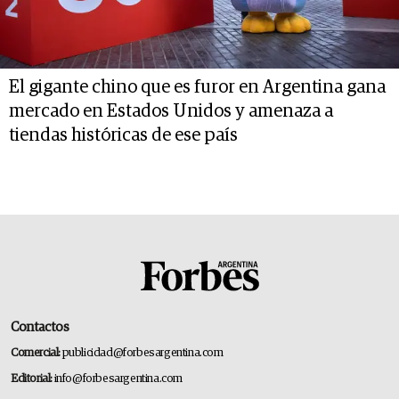
El gigante chino que es furor en Argentina gana
mercado en Estados Unidos y amenaza a
tiendas históricas de ese país
Contactos
Comercial:
publicidad@forbesargentina.com
Editorial:
info@forbesargentina.com