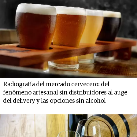
Radiografía del mercado cervecero: del
fenómeno artesanal sin distribuidores al auge
del delivery y las opciones sin alcohol