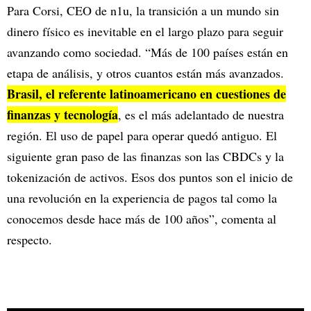
Para Corsi, CEO de n1u, la transición a un mundo sin
dinero físico es inevitable en el largo plazo para seguir
avanzando como sociedad. “Más de 100 países están en
etapa de análisis, y otros cuantos están más avanzados.
Brasil, el referente latinoamericano en cuestiones de
finanzas y tecnología
, es el más adelantado de nuestra
región. El uso de papel para operar quedó antiguo. El
siguiente gran paso de las finanzas son las CBDCs y la
tokenización de activos. Esos dos puntos son el inicio de
una revolución en la experiencia de pagos tal como la
conocemos desde hace más de 100 años”, comenta al
respecto.