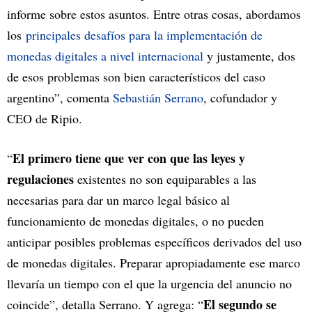
informe sobre estos asuntos. Entre otras cosas, abordamos
los
principales desafíos para la implementación de
monedas digitales a nivel internacional
y justamente, dos
de esos problemas son bien característicos del caso
argentino”, comenta
Sebastián Serrano
, cofundador y
CEO de Ripio.
El primero tiene que ver con que las leyes y
“
regulaciones
existentes no son equiparables a las
necesarias para dar un marco legal básico al
funcionamiento de monedas digitales, o no pueden
anticipar posibles problemas específicos derivados del uso
de monedas digitales. Preparar apropiadamente ese marco
llevaría un tiempo con el que la urgencia del anuncio no
El segundo se
coincide”, detalla Serrano. Y agrega: “