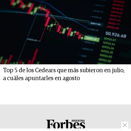
Top 5 de los Cedears que más subieron en julio,
a cuáles apuntarles en agosto