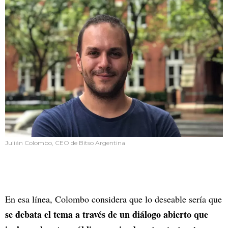
Julián Colombo, CEO de Bitso Argentina
En esa línea, Colombo considera que lo deseable sería que
se debata el tema a través de un diálogo abierto que