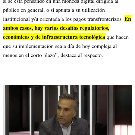
si se está pensando en una moneda digital dirigida al
público en general, o si apunta a su utilización
En
institucional y/u orientada a los pagos transfronterizos.
ambos casos, hay varios desafíos regulatorios,
económicos y de infraestructura tecnológica
que hacen
que su implementación sea a día de hoy compleja al
menos en el corto plazo”, destaca al respecto.