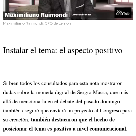
Maximiliano Raimondi, CFO de Lemon
Instalar el tema: el aspecto positivo
Si bien todos los consultados para esta nota mostraron
dudas sobre la moneda digital de Sergio Massa, que más
allá de mencionarla en el debate del pasado domingo
también aseguró que enviará un proyecto al Congreso para
también destacaron que el hecho de
su creación,
posicionar el tema es positivo a nivel comunicacional
.