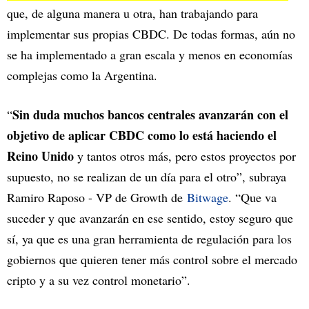
que, de alguna manera u otra, han trabajando para
implementar sus propias CBDC. De todas formas, aún no
se ha implementado a gran escala y menos en economías
complejas como la Argentina.
Sin duda muchos bancos centrales avanzarán con el
“
objetivo de aplicar CBDC como lo está haciendo el
Reino Unido
y tantos otros más, pero estos proyectos por
supuesto, no se realizan de un día para el otro”, subraya
Ramiro Raposo - VP de Growth de
Bitwage
. “Que va
suceder y que avanzarán en ese sentido, estoy seguro que
sí, ya que es una gran herramienta de regulación para los
gobiernos que quieren tener más control sobre el mercado
cripto y a su vez control monetario”.