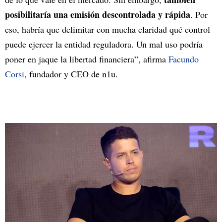
posibilitaría una emisión descontrolada y rápida
. Por
eso, habría que delimitar con mucha claridad qué control
puede ejercer la entidad reguladora. Un mal uso podría
poner en jaque la libertad financiera”, afirma
Facundo
Corsi
, fundador y CEO de n1u.