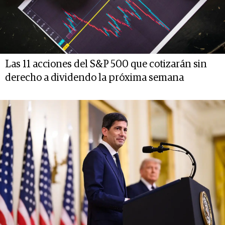
Las 11 acciones del S&P 500 que cotizarán sin
derecho a dividendo la próxima semana