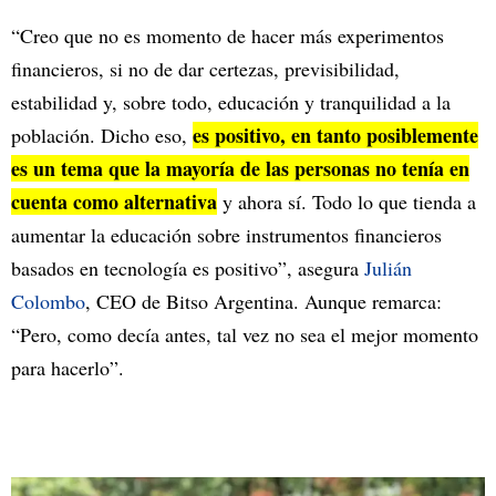
“Creo que no es momento de hacer más experimentos
financieros, si no de dar certezas, previsibilidad,
estabilidad y, sobre todo, educación y tranquilidad a la
es positivo, en tanto posiblemente
población. Dicho eso,
es un tema que la mayoría de las personas no tenía en
cuenta como alternativa
y ahora sí. Todo lo que tienda a
aumentar la educación sobre instrumentos financieros
basados en tecnología es positivo”, asegura
Julián
Colombo
, CEO de Bitso Argentina. Aunque remarca:
“Pero, como decía antes, tal vez no sea el mejor momento
para hacerlo”.