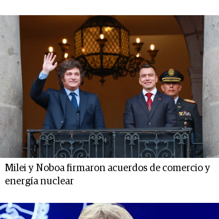
Milei y Noboa firmaron acuerdos de comercio y
energía nuclear