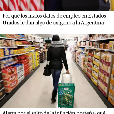
Por qué los malos datos de empleo en Estados
Unidos le dan algo de oxígeno a la Argentina
Alerta por el salto de la inflación porteña: qué