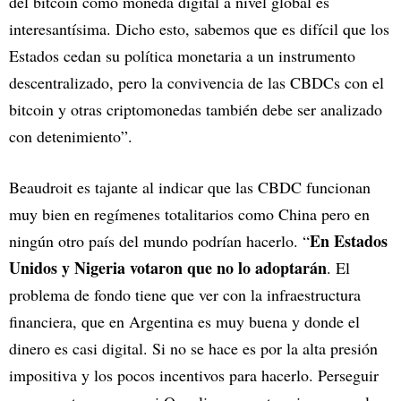
del bitcoin como moneda digital a nivel global es
interesantísima. Dicho esto, sabemos que es difícil que los
Estados cedan su política monetaria a un instrumento
descentralizado, pero la convivencia de las CBDCs con el
bitcoin y otras criptomonedas también debe ser analizado
con detenimiento”.
Beaudroit es tajante al indicar que las CBDC funcionan
muy bien en regímenes totalitarios como China pero en
En Estados
ningún otro país del mundo podrían hacerlo. “
Unidos y Nigeria votaron que no lo adoptarán
. El
problema de fondo tiene que ver con la infraestructura
financiera, que en Argentina es muy buena y donde el
dinero es casi digital. Si no se hace es por la alta presión
impositiva y los pocos incentivos para hacerlo. Perseguir