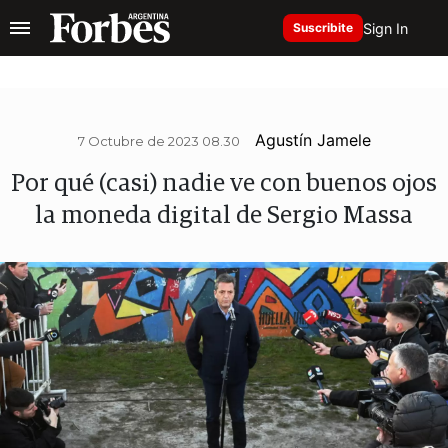
Sign In
Suscribite
Agustín Jamele
7 Octubre de 2023 08.30
Por qué (casi) nadie ve con buenos ojos
la moneda digital de Sergio Massa