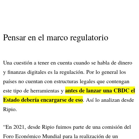
Pensar en el marco regulatorio
Una cuestión a tener en cuenta cuando se habla de dinero
y finanzas digitales es la regulación. Por lo general los
países no cuentan con estructuras legales que contengan
antes de lanzar una CBDC el
este tipo de herramientas y
Estado debería encargarse de eso
. Así lo analizan desde
Ripio.
“En 2021, desde Ripio fuimos parte de una comisión del
Foro Económico Mundial para la realización de un