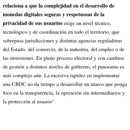
relaciona a que la complejidad en el desarrollo de
monedas digitales seguras y respetuosas de la
privacidad de sus usuarios
exige un nivel técnico,
tecnológico y de coordinación en todo el territorio, que
sobrepasa jurisdicciones y distintas agencias reguladoras
del Estado, del comercio, de la industria, del empleo o de
las inversiones. En pleno proceso electoral y con cambios
de gestión a distintos niveles de gobierno, el panorama es
más complejo aún. La excesiva rapidez en implementar
una CBDC no da tiempo a desarrollar un marco que ponga
foco en la transparencia, la operación sin intermediarios y
la protección al usuario”.