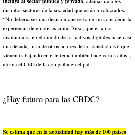
incluya al sector público y privado
, además de a los
distintos sectores de la sociedad que estén involucrados.
“No debería ser una decisión que se tome sin considerar la
experiencia de empresas como Bitso, que estamos
involucrados en el mundo de los activos digitales hace casi
una década, ni la de otros actores de la sociedad civil que
vienen trabajando en este tema también hace varios años”,
afirma el CEO de la compañía en el país.
¿Hay futuro para las CBDC?
Se estima que en la actualidad hay más de 100 países