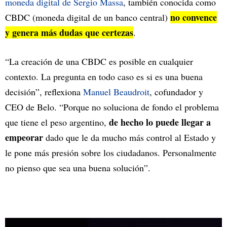
moneda digital de Sergio Massa
, también conocida como
no convence
CBDC (moneda digital de un banco central)
y genera más dudas que certezas
.
“La creación de una CBDC es posible en cualquier
contexto. La pregunta en todo caso es si es una buena
decisión”, reflexiona
Manuel Beaudroit
, cofundador y
CEO de Belo. “Porque no soluciona de fondo el problema
de hecho lo puede llegar a
que tiene el peso argentino,
empeorar
dado que le da mucho más control al Estado y
le pone más presión sobre los ciudadanos. Personalmente
no pienso que sea una buena solución”.