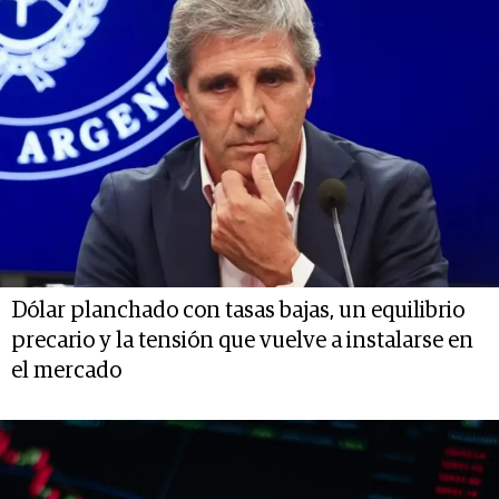
Dólar planchado con tasas bajas, un equilibrio
precario y la tensión que vuelve a instalarse en
el mercado