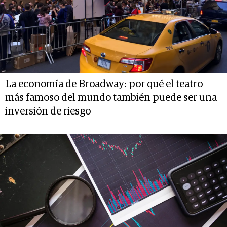
La economía de Broadway: por qué el teatro
más famoso del mundo también puede ser una
inversión de riesgo