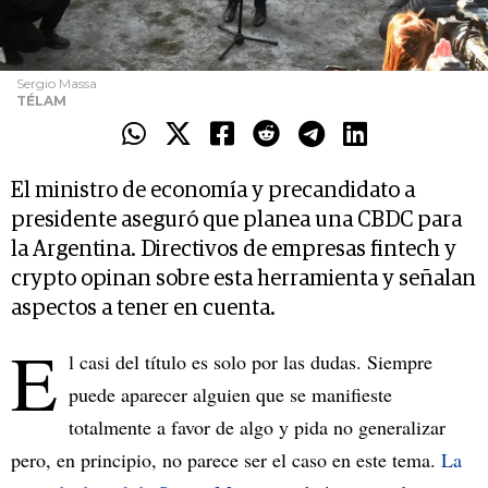
Sergio Massa
TÉLAM
El ministro de economía y precandidato a
presidente aseguró que planea una CBDC para
la Argentina. Directivos de empresas fintech y
crypto opinan sobre esta herramienta y señalan
aspectos a tener en cuenta.
E
l casi del título es solo por las dudas. Siempre
puede aparecer alguien que se manifieste
totalmente a favor de algo y pida no generalizar
pero, en principio, no parece ser el caso en este tema.
La