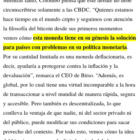
circunscribirse solamente a las CBDC. “Quienes estamos
hace tiempo en el mundo cripto y seguimos con atención
la filosofía del bitcoin desde sus primeros momentos
esta moneda tiene en su génesis la solución
vemos cómo
para países con problemas en su política monetaria
.
Por su cantidad limitada es una moneda deflacionaria, es
decir, ayudaría a protegerse contra la inflación y la
devaluación”, remarca el CEO de Bitso. “Además, es
global, por lo cual tiene una virtud incomparable a la hora
de transaccionar a nivel mundial de manera rápida, segura
y accesible. Pero también es descentralizada, lo que
conlleva la ventaja de que nadie, ni del sector privado ni
del público, puede modificar sus condiciones para sacar
provecho del contexto. Por todo esto, vemos cómo la idea