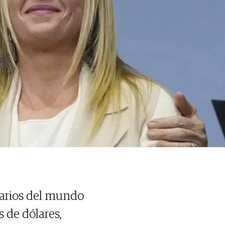
narios del mundo
 de dólares,