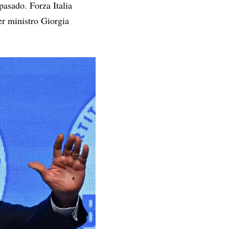
pasado. Forza Italia
er ministro Giorgia