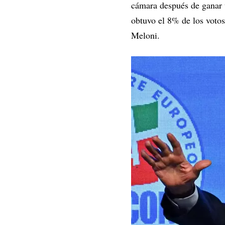
cámara después de ganar u
obtuvo el 8% de los votos
Meloni.