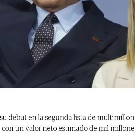
su debut en la segunda lista de multimillo
 con un valor neto estimado de mil millones