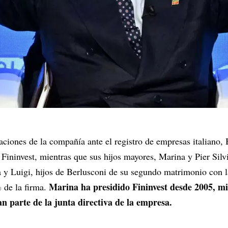
aciones de la compañía ante el registro de empresas italiano, 
Fininvest, mientras que sus hijos mayores, Marina y Pier Silv
y Luigi, hijos de Berlusconi de su segundo matrimonio con la
Marina ha presidido Fininvest desde 2005, m
 de la firma.
an parte de la junta directiva de la empresa.