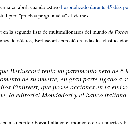
cemia en abril, cuando estuvo
hospitalizado durante 45 días p
ital para "pruebas programadas" el viernes.
t en la segunda lista de multimillonarios del mundo
de Forbe
ones de dólares, Berlusconi apareció en todas las clasificacion
ue Berlusconi tenía un patrimonio neto de 6.
omento de su muerte, en gran parte ligado a s
dios Fininvest, que posee acciones en la emiso
, la editorial Mondadori y el banco italian
aba a su partido Forza Italia en el momento de su muerte y ha