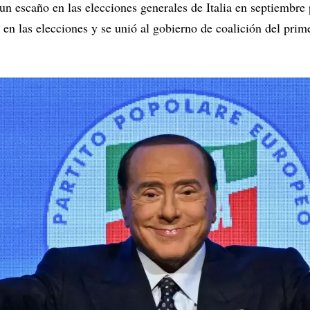
n escaño en las elecciones generales de Italia en septiembre 
 en las elecciones y se unió al gobierno de coalición del prim