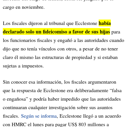
cargo en noviembre.
había
Los fiscales dijeron al tribunal que Ecclestone
declarado solo un fideicomiso a favor de sus hijas
para
los funcionarios fiscales y engañó a las autoridades cuando
dijo que no tenía vínculos con otros, a pesar de no tener
claro él mismo las estructuras de propiedad y si estaban
sujetas a impuestos.
Sin conocer esa información, los fiscales argumentaron
que la respuesta de Ecclestone era deliberadamente “falsa
o engañosa” y podría haber impedido que las autoridades
continuaran cualquier investigación sobre sus asuntos
fiscales.
Según se informa
, Ecclestone llegó a un acuerdo
con HMRC el lunes para pagar US$ 803 millones a