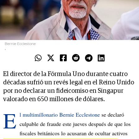
Bernie Ecclestone
.
El director de la Fórmula Uno durante cuatro
décadas sufrió un revés legal en el Reino Unido
por no declarar un fideicomiso en Singapur
valorado en 650 millones de dólares.
E
l multimillonario Bernie Ecclestone
se declaró
culpable de fraude este jueves después de que los
fiscales británicos lo acusaran de ocultar activos