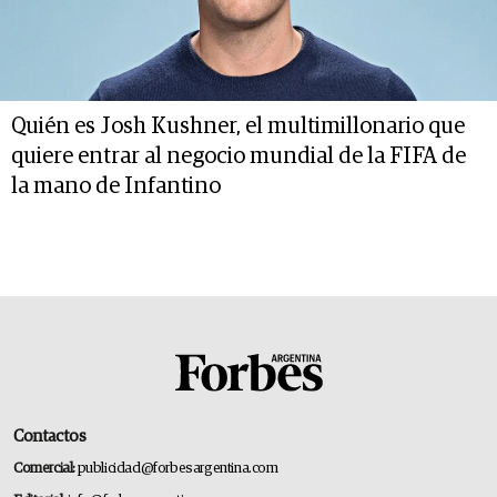
Quién es Josh Kushner, el multimillonario que
quiere entrar al negocio mundial de la FIFA de
la mano de Infantino
Contactos
Comercial:
publicidad@forbesargentina.com