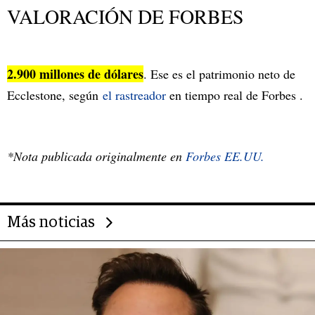
VALORACIÓN DE FORBES
2.900 millones de dólares
. Ese es el patrimonio neto de
Ecclestone, según
el rastreador
en tiempo real de Forbes .
*Nota publicada originalmente en
Forbes EE.UU.
Más noticias