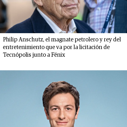
Philip Anschutz, el magnate petrolero y rey del
entretenimiento que va por la licitación de
Tecnópolis junto a Fénix