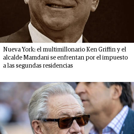
Nueva York: el multimillonario Ken Griffin y el
alcalde Mamdani se enfrentan por el impuesto
a las segundas residencias