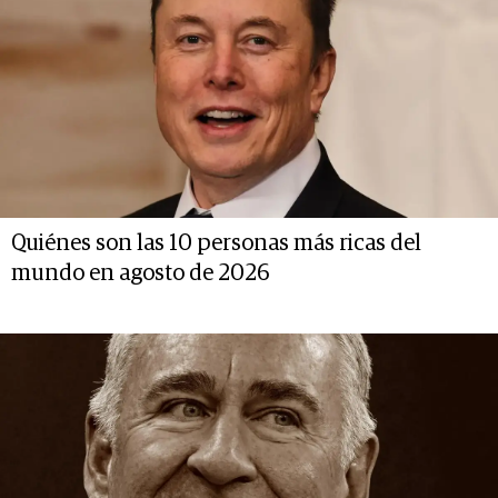
Quiénes son las 10 personas más ricas del
mundo en agosto de 2026