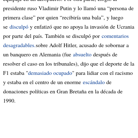
presidente ruso Vladimir Putin y lo llamó una “persona de
primera clase” por quien “recibiría una bala”, y luego
se
disculpó
y enfatizó que no apoya la invasión de Ucrania
por parte del país. También se disculpó por
comentarios
desagradables.
sobre Adolf Hitler, acusado de sobornar a
un banquero en Alemania (fue
absuelto
después de
resolver el caso en los tribunales), dijo que el deporte de la
F1 estaba "
demasiado ocupado
" para lidiar con el racismo
y estaba en el centro de un enorme
escándalo
de
donaciones políticas en Gran Bretaña en la década de
1990.