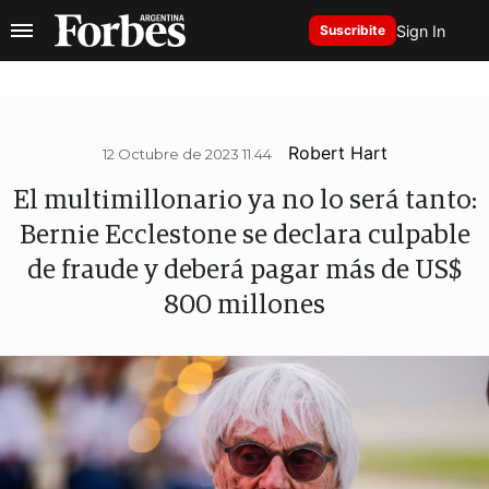
Sign In
Suscribite
Robert Hart
12 Octubre de 2023 11.44
El multimillonario ya no lo será tanto:
Bernie Ecclestone se declara culpable
de fraude y deberá pagar más de US$
800 millones