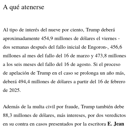
A qué atenerse
Al tipo de interés del nueve por ciento, Trump deberá
aproximadamente 454,9 millones de dólares el viernes -
dos semanas después del fallo inicial de Engoron-, 456,6
millones al mes del fallo del 16 de marzo y 473,8 millones
a los seis meses del fallo del 16 de agosto. Si el proceso
de apelación de Trump en el caso se prolonga un año más,
deberá 494,4 millones de dólares a partir del 16 de febrero
de 2025.
Además de la multa civil por fraude, Trump también debe
88,3 millones de dólares, más intereses, por dos veredictos
E. Jean
en su contra en casos presentados por la escritora