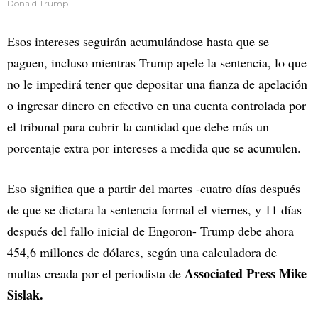
Donald Trump
Esos intereses seguirán acumulándose hasta que se
paguen, incluso mientras Trump apele la sentencia, lo que
no le impedirá tener que depositar una fianza de apelación
o ingresar dinero en efectivo en una cuenta controlada por
el tribunal para cubrir la cantidad que debe más un
porcentaje extra por intereses a medida que se acumulen.
Eso significa que a partir del martes -cuatro días después
de que se dictara la sentencia formal el viernes, y 11 días
después del fallo inicial de Engoron- Trump debe ahora
454,6 millones de dólares, según una calculadora de
Associated Press Mike
multas creada por el periodista de
Sislak.