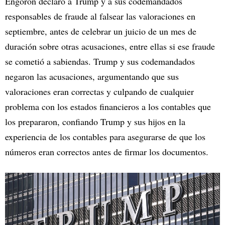
Engoron declaró a Trump y a sus codemandados
responsables de fraude al falsear las valoraciones en
septiembre, antes de celebrar un juicio de un mes de
duración sobre otras acusaciones, entre ellas si ese fraude
se cometió a sabiendas. Trump y sus codemandados
negaron las acusaciones, argumentando que sus
valoraciones eran correctas y culpando de cualquier
problema con los estados financieros a los contables que
los prepararon, confiando Trump y sus hijos en la
experiencia de los contables para asegurarse de que los
números eran correctos antes de firmar los documentos.