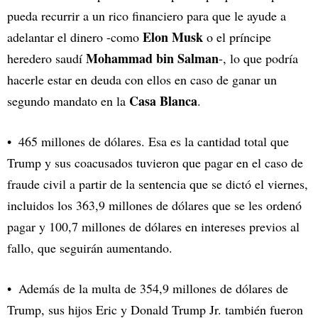
pueda recurrir a un rico financiero para que le ayude a
Elon Musk
adelantar el dinero -como
o el príncipe
Mohammad bin Salman
heredero saudí
-, lo que podría
hacerle estar en deuda con ellos en caso de ganar un
Casa Blanca
segundo mandato en la
.
465 millones de dólares. Esa es la cantidad total que
Trump y sus coacusados tuvieron que pagar en el caso de
fraude civil a partir de la sentencia que se dictó el viernes,
incluidos los 363,9 millones de dólares que se les ordenó
pagar y 100,7 millones de dólares en intereses previos al
fallo, que seguirán aumentando.
Además de la multa de 354,9 millones de dólares de
Trump, sus hijos Eric y Donald Trump Jr. también fueron