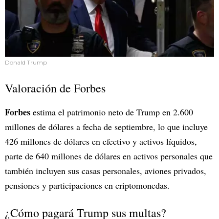
Donald Trump
Valoración de Forbes
Forbes
estima el patrimonio neto de Trump en 2.600
millones de dólares a fecha de septiembre, lo que incluye
426 millones de dólares en efectivo y activos líquidos,
parte de 640 millones de dólares en activos personales que
también incluyen sus casas personales, aviones privados,
pensiones y participaciones en criptomonedas.
¿Cómo pagará Trump sus multas?