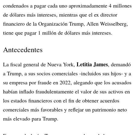
condenados a pagar cada uno aproximadamente 4 millones
de dólares más intereses, mientras que el ex director
financiero de la Organización Trump, Allen Weisselberg,
tiene que pagar 1 millón de dólares más intereses.
Antecedentes
Letitia James
La fiscal general de Nueva York,
, demandó
a Trump, a sus socios comerciales -incluidos sus hijos- y a
su empresa por fraude en 2022, alegando que los acusados
habían inflado fraudulentamente el valor de sus activos en
los estados financieros con el fin de obtener acuerdos
comerciales más favorables y reflejar un patrimonio neto
más elevado para Trump.