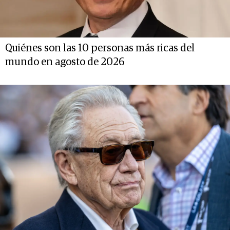
Quiénes son las 10 personas más ricas del
mundo en agosto de 2026