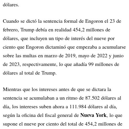
dólares.
Cuando se dictó la sentencia formal de Engoron el 23 de
febrero, Trump debía en realidad 454,2 millones de
dólares, que incluyen un tipo de interés del nueve por
ciento que Engoron dictaminó que empezaba a acumularse
sobre las multas en marzo de 2019, mayo de 2022 y junio
de 2023, respectivamente, lo que añadía 99 millones de
dólares al total de Trump.
Mientras que los intereses antes de que se dictara la
sentencia se acumulaban a un ritmo de 87.502 dólares al
día, los intereses suben ahora a 111.984 dólares al día,
Nueva York
según la oficina del fiscal general de
, lo que
supone el nueve por ciento del total de 454,2 millones de