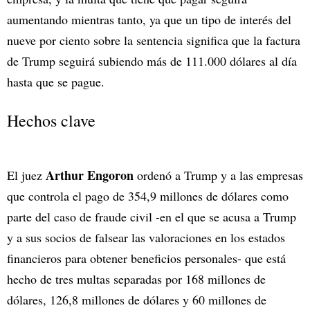
aumentando mientras tanto, ya que un tipo de interés del
nueve por ciento sobre la sentencia significa que la factura
de Trump seguirá subiendo más de 111.000 dólares al día
hasta que se pague.
Hechos clave
Arthur Engoron
El juez
ordenó a Trump y a las empresas
que controla el pago de 354,9 millones de dólares como
parte del caso de fraude civil -en el que se acusa a Trump
y a sus socios de falsear las valoraciones en los estados
financieros para obtener beneficios personales- que está
hecho de tres multas separadas por 168 millones de
dólares, 126,8 millones de dólares y 60 millones de