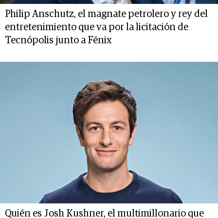
Philip Anschutz, el magnate petrolero y rey del
entretenimiento que va por la licitación de
Tecnópolis junto a Fénix
Quién es Josh Kushner, el multimillonario que