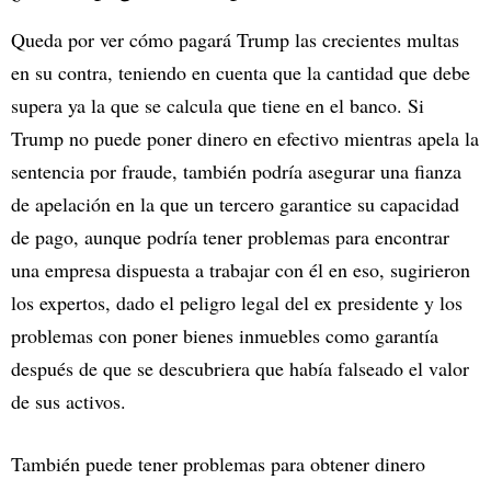
Queda por ver cómo pagará Trump las crecientes multas
en su contra, teniendo en cuenta que la cantidad que debe
supera ya la que se calcula que tiene en el banco. Si
Trump no puede poner dinero en efectivo mientras apela la
sentencia por fraude, también podría asegurar una fianza
de apelación en la que un tercero garantice su capacidad
de pago, aunque podría tener problemas para encontrar
una empresa dispuesta a trabajar con él en eso, sugirieron
los expertos, dado el peligro legal del ex presidente y los
problemas con poner bienes inmuebles como garantía
después de que se descubriera que había falseado el valor
de sus activos.
También puede tener problemas para obtener dinero