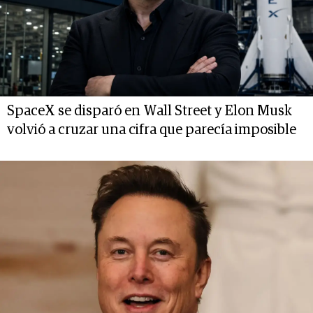
SpaceX se disparó en Wall Street y Elon Musk
volvió a cruzar una cifra que parecía imposible