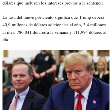
dólares que incluyen los intereses previos a la sentencia.
La tasa del nueve por ciento significa que Trump deberá
40,9 millones de dólares adicionales al año, 3,4 millones
al mes, 786.041 dólares a la semana y 111.984 dólares al
día.