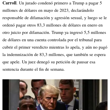
Carroll
. Un jurado condenó primero a Trump a pagar 5
millones de dólares en mayo de 2023, declarándolo
responsable de difamación y agresión sexual, y luego se le
ordenó pagar otros 83,3 millones de dólares en enero en
otro juicio por difamación. Trump ya ingresó 5,5 millones
de dólares en una cuenta controlada por el tribunal para
cubrir el primer veredicto mientras lo apela, y aún no pagó
la indemnización de 83,3 millones, que también se espera
que apele. Un juez denegó su petición de pausar esa
sentencia durante el fin de semana.