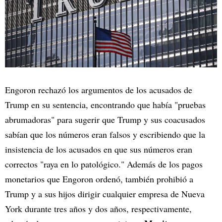
Engoron rechazó los argumentos de los acusados de
Trump en su sentencia, encontrando que había "pruebas
abrumadoras" para sugerir que Trump y sus coacusados
sabían que los números eran falsos y escribiendo que la
insistencia de los acusados en que sus números eran
correctos "raya en lo patológico." Además de los pagos
monetarios que Engoron ordenó, también prohibió a
Trump y a sus hijos dirigir cualquier empresa de Nueva
York durante tres años y dos años, respectivamente,