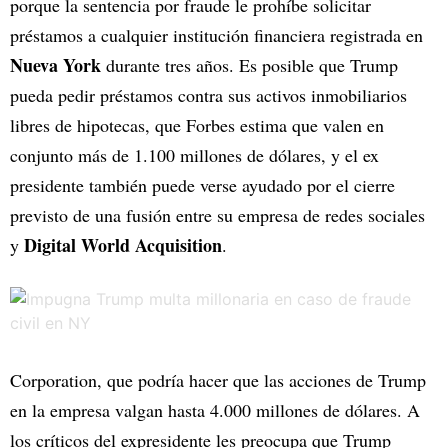
porque la sentencia por fraude le prohíbe solicitar
préstamos a cualquier institución financiera registrada en
Nueva York
durante tres años. Es posible que Trump
pueda pedir préstamos contra sus activos inmobiliarios
libres de hipotecas, que Forbes estima que valen en
conjunto más de 1.100 millones de dólares, y el ex
presidente también puede verse ayudado por el cierre
previsto de una fusión entre su empresa de redes sociales
Digital World Acquisition
y
.
Corporation, que podría hacer que las acciones de Trump
en la empresa valgan hasta 4.000 millones de dólares. A
los críticos del expresidente les preocupa que Trump