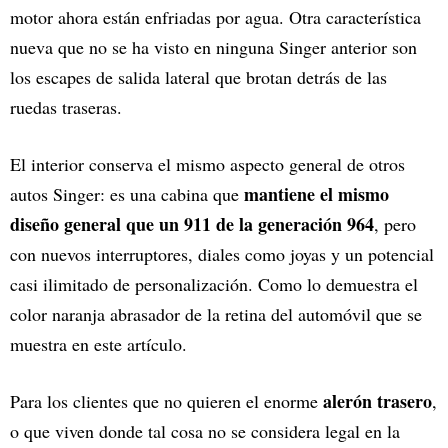
motor ahora están enfriadas por agua. Otra característica
nueva que no se ha visto en ninguna Singer anterior son
los escapes de salida lateral que brotan detrás de las
ruedas traseras.
El interior conserva el mismo aspecto general de otros
mantiene el mismo
autos Singer: es una cabina que
diseño general que un 911 de la generación 964
, pero
con nuevos interruptores, diales como joyas y un potencial
casi ilimitado de personalización. Como lo demuestra el
color naranja abrasador de la retina del automóvil que se
muestra en este artículo.
alerón trasero
Para los clientes que no quieren el enorme
,
o que viven donde tal cosa no se considera legal en la