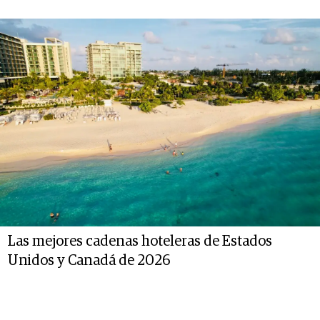
Las mejores cadenas hoteleras de Estados
Unidos y Canadá de 2026