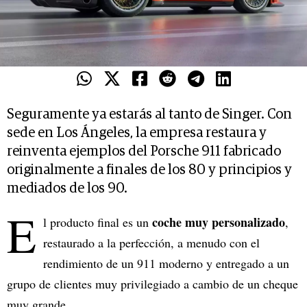
Seguramente ya estarás al tanto de Singer. Con
sede en Los Ángeles, la empresa restaura y
reinventa ejemplos del Porsche 911 fabricado
originalmente a finales de los 80 y principios y
mediados de los 90.
E
coche muy personalizado
l producto final es un
,
restaurado a la perfección, a menudo con el
rendimiento de un 911 moderno y entregado a un
grupo de clientes muy privilegiado a cambio de un cheque
muy grande.