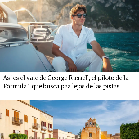
Así es el yate de George Russell, el piloto de la
Fórmula 1 que busca paz lejos de las pistas