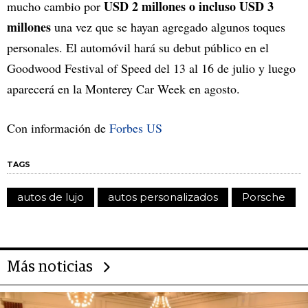
USD 2 millones o incluso USD 3
mucho cambio por
millones
una vez que se hayan agregado algunos toques
personales. El automóvil hará su debut público en el
Goodwood Festival of Speed del 13 al 16 de julio y luego
aparecerá en la Monterey Car Week en agosto.
Con información de
Forbes US
TAGS
autos de lujo
autos personalizados
Porsche
Más noticias