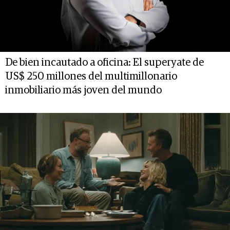
De bien incautado a oficina: El superyate de
US$ 250 millones del multimillonario
inmobiliario más joven del mundo