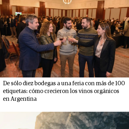
De sólo diez bodegas a una feria con más de 100
etiquetas: cómo crecieron los vinos orgánicos
en Argentina