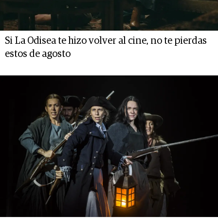
Si La Odisea te hizo volver al cine, no te pierdas
estos de agosto