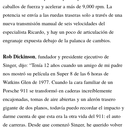
caballos de fuerza y acelerar a más de 9,000 rpm. La
potencia se envía a las ruedas traseras solo a través de una
nueva transmisión manual de seis velocidades del
especialista Ricardo, y hay un poco de articulación de
engranaje expuesta debajo de la palanca de cambios.
Rob Dickinson
, fundador y presidente ejecutivo de
Singer, dijo: “Tenía 12 años cuando un amigo de mi padre
nos mostró su película en Super 8 de las 6 horas de
Watkins Glen de 1977. Cuando la cara familiar de un
Porsche 911 se transformó en caderas increíblemente
encajonadas, tomas de aire abiertas y un alerón trasero
gigante de dos planos, todavía puedo recordar el impacto y
darme cuenta de que esta era la otra vida del 911: el auto
de carreras. Desde que comenzó Singer, he querido volver