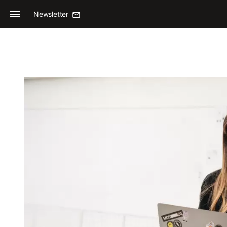
Newsletter