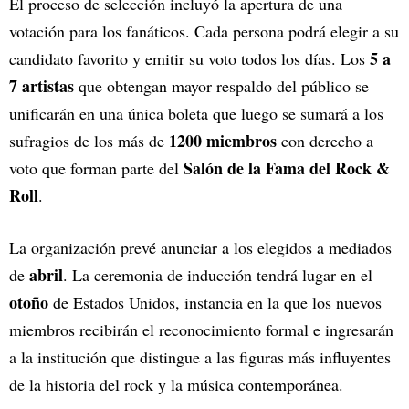
El proceso de selección incluyó la apertura de una
votación para los fanáticos. Cada persona podrá elegir a su
5 a
candidato favorito y emitir su voto todos los días. Los
7 artistas
que obtengan mayor respaldo del público se
unificarán en una única boleta que luego se sumará a los
1200 miembros
sufragios de los más de
con derecho a
Salón de la Fama del Rock &
voto que forman parte del
Roll
.
La organización prevé anunciar a los elegidos a mediados
abril
de
. La ceremonia de inducción tendrá lugar en el
otoño
de Estados Unidos, instancia en la que los nuevos
miembros recibirán el reconocimiento formal e ingresarán
a la institución que distingue a las figuras más influyentes
de la historia del rock y la música contemporánea.