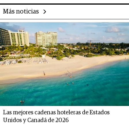
Más noticias
Las mejores cadenas hoteleras de Estados
Unidos y Canadá de 2026