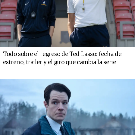
Todo sobre el regreso de Ted Lasso: fecha de
estreno, trailer y el giro que cambia la serie