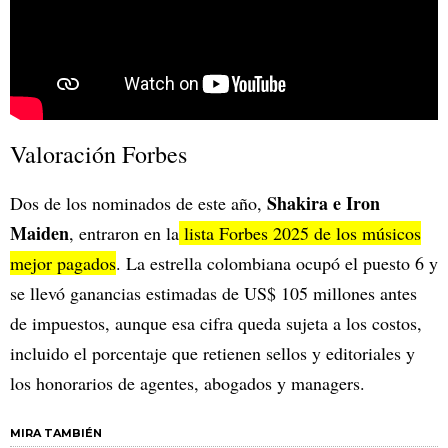
Valoración Forbes
Shakira e Iron
Dos de los nominados de este año,
Maiden
, entraron en la
lista Forbes 2025 de los músicos
mejor pagados
. La estrella colombiana ocupó el puesto 6 y
se llevó ganancias estimadas de US$ 105 millones antes
de impuestos, aunque esa cifra queda sujeta a los costos,
incluido el porcentaje que retienen sellos y editoriales y
los honorarios de agentes, abogados y managers.
MIRA TAMBIÉN