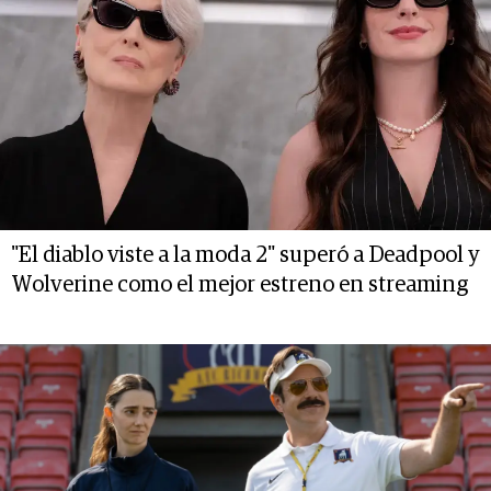
"El diablo viste a la moda 2" superó a Deadpool y
Wolverine como el mejor estreno en streaming