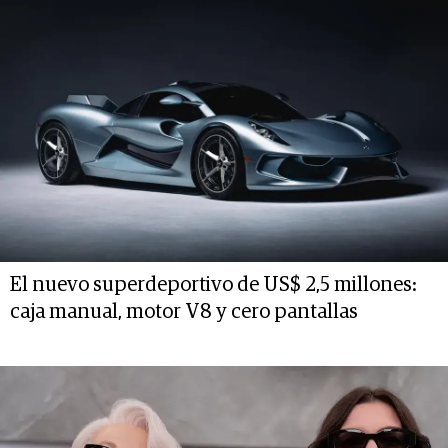
El nuevo superdeportivo de US$ 2,5 millones:
caja manual, motor V8 y cero pantallas