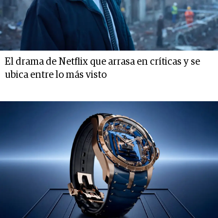
El drama de Netflix que arrasa en críticas y se
ubica entre lo más visto