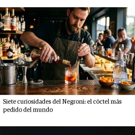
Siete curiosidades del Negroni: el cóctel más
pedido del mundo