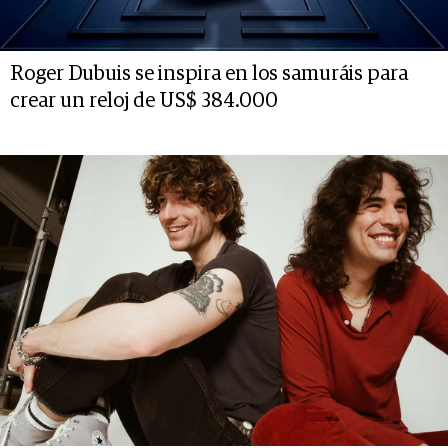
Roger Dubuis se inspira en los samuráis para
crear un reloj de US$ 384.000