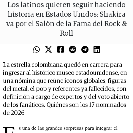
Los latinos quieren seguir haciendo
historia en Estados Unidos: Shakira
va por el Salón de la Fama del Rock &
Roll
La estrella colombiana quedó en carrera para
ingresar al histórico museo estadounidense, en
una nómina que reúne íconos globales, figuras
del metal, el pop y referentes ya fallecidos, con
definición a cargo de expertos y del voto abierto
de los fanáticos. Quiénes son los 17 nominados
de 2026
s una de las grandes sorpresas para integrar el