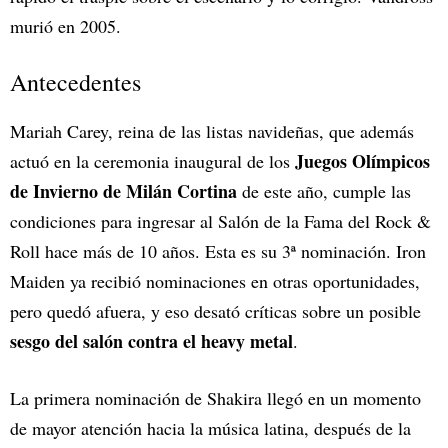
murió en 2005.
Antecedentes
Mariah Carey, reina de las listas navideñas, que además
Juegos Olímpicos
actuó en la ceremonia inaugural de los
de Invierno de Milán Cortina
de este año, cumple las
condiciones para ingresar al Salón de la Fama del Rock &
Roll hace más de 10 años. Esta es su 3ª nominación. Iron
Maiden ya recibió nominaciones en otras oportunidades,
pero quedó afuera, y eso desató críticas sobre un posible
sesgo del salón contra el heavy metal
.
La primera nominación de Shakira llegó en un momento
de mayor atención hacia la música latina, después de la