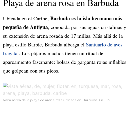
Playa de arena rosa en Barbuda
Barbuda es la isla hermana más
Ubicada en el Caribe,
pequeña de Antigua
, conocida por sus aguas cristalinas y
su extensión de arena rosada de 17 millas. Más allá de la
playa estilo Barbie, Barbuda alberga el
Santuario de aves
fragata
. Los pájaros machos tienen un ritual de
apareamiento fascinante: bolsas de garganta rojas inflables
que golpean con sus picos.
Vista aérea de la playa de arena rosa ubicada en Barbuda. GETTY