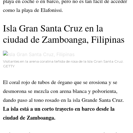
playa en coche o en barco, pero no es tan fácil de acceder
como la playa de Elafonissi.
Isla Gran Santa Cruz en la
ciudad de Zamboanga, Filipinas
Visitantes en la arena coralina teñida de rosa de la Isla Gran Santa Cruz.
GETTY
El coral rojo de tubos de órgano que se erosiona y se
desmorona se mezcla con arena blanca y polvorienta,
dando paso al tono rosado en la isla Grande Santa Cruz.
La isla está a un corto trayecto en barco desde la
ciudad de Zamboanga.