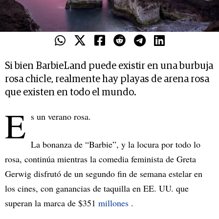
Si bien BarbieLand puede existir en una burbuja
rosa chicle, realmente hay playas de arena rosa
que existen en todo el mundo.
E
s un verano rosa.
La bonanza de “Barbie”, y la locura por todo lo
rosa, continúa mientras la comedia feminista de Greta
Gerwig disfrutó de un segundo fin de semana estelar en
los cines, con ganancias de taquilla en EE. UU. que
superan la marca de $351
millones
.