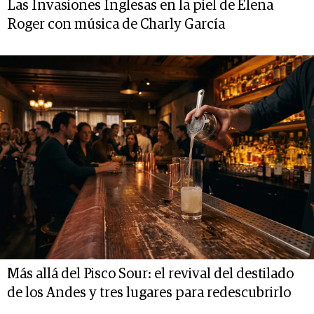
Las Invasiones Inglesas en la piel de Elena
Roger con música de Charly García
Más allá del Pisco Sour: el revival del destilado
de los Andes y tres lugares para redescubrirlo