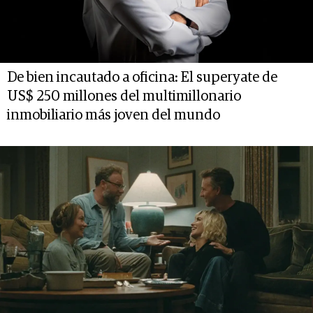
De bien incautado a oficina: El superyate de
US$ 250 millones del multimillonario
inmobiliario más joven del mundo