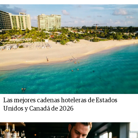
Las mejores cadenas hoteleras de Estados
Unidos y Canadá de 2026