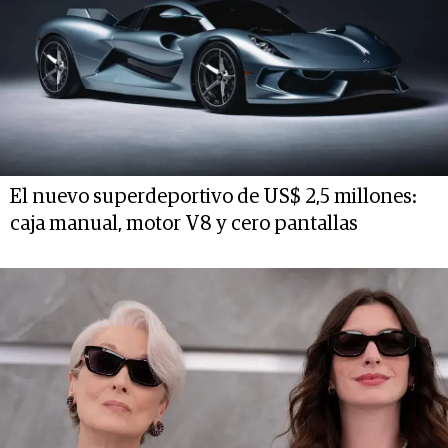
El nuevo superdeportivo de US$ 2,5 millones:
caja manual, motor V8 y cero pantallas