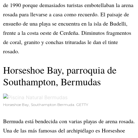
de 1990 porque demasiados turistas embotellaban la arena
rosada para llevarse a casa como recuerdo. El paisaje de
ensueño de una playa se encuentra en la isla de Budelli,
frente a la costa oeste de Cerdeña. Diminutos fragmentos
de coral, granito y conchas trituradas le dan el tinte
rosado.
Horseshoe Bay, parroquia de
Southampton, Bermudas
Horseshoe Bay, Southampton Bermuda. GETTY
Bermuda está bendecida con varias playas de arena rosada.
Una de las más famosas del archipiélago es Horseshoe