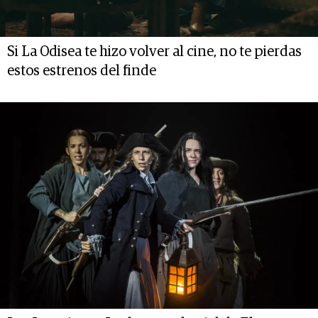
Si La Odisea te hizo volver al cine, no te pierdas
estos estrenos del finde