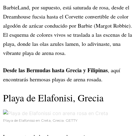
BarbieLand, por supuesto, está saturada de rosa, desde el
Dreamhouse fucsia hasta el Corvette convertible de color
algodón de azúcar conducido por Barbie (Margot Robbie).
El esquema de colores vivos se traslada a las escenas de la
playa, donde las olas azules lamen, lo adivinaste, una
vibrante playa de arena rosa.
Desde las Bermudas hasta Grecia y Filipinas
, aquí
encontrarás hermosas playas de arena rosada.
Playa de Elafonisi, Grecia
Playa de Elafonissi en Creta, Grecia. GETTY