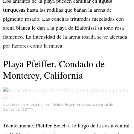
aguas
Los amantes de la playa pueden caminar en
turquesas
hasta las rodillas que bañan la arena de
pigmento rosado. Las conchas trituradas mezcladas con
arena blanca le dan a la playa de Elafonissi su tono rosa
flamenco. La intensidad de la arena rosada se ve afectada
por factores como la marea.
Playa Pfeiffer, Condado de
Monterey, California
Atardecer en marea baja en Pfeiffer Beach, en la costa central de
California. GETTY
Técnicamente, Pfeiffer Beach a lo largo de la costa central