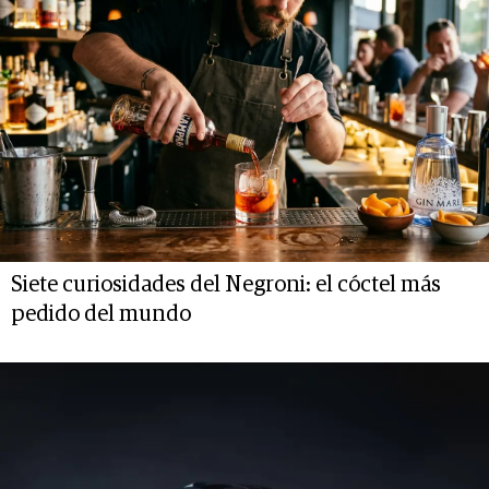
Siete curiosidades del Negroni: el cóctel más
pedido del mundo