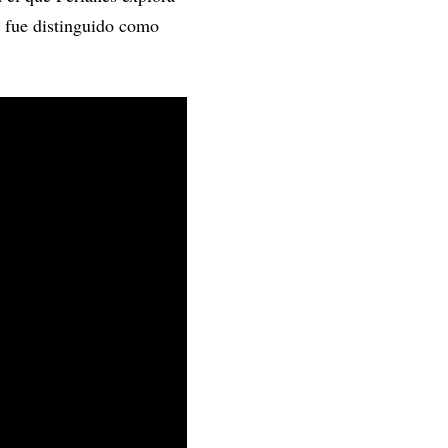
 fue distinguido como