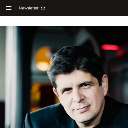
Newsletter