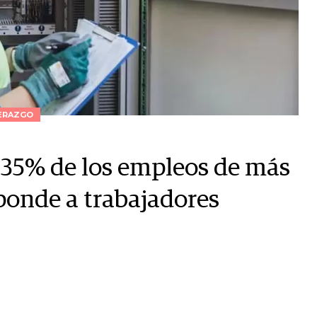
ERAZGO
 35% de los empleos de más
ponde a trabajadores