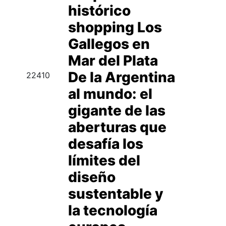
histórico
shopping Los
Gallegos en
Mar del Plata
De la Argentina
22410
al mundo: el
gigante de las
aberturas que
desafía los
límites del
diseño
sustentable y
la tecnología