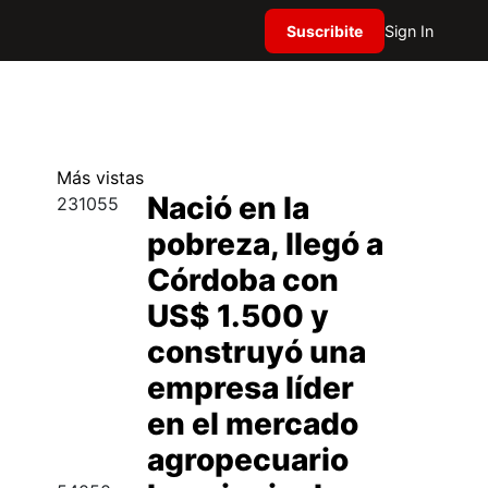
Suscribite
Sign In
Más
vistas
Nació en la
231055
pobreza, llegó a
Córdoba con
US$ 1.500 y
construyó una
empresa líder
en el mercado
agropecuario