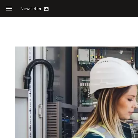
Newsletter