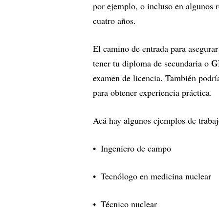
por ejemplo, o incluso en algunos ro
cuatro años.
El camino de entrada para asegurar
G
tener tu diploma de secundaria o
examen de licencia. También podrías
para obtener experiencia práctica.
Acá hay algunos ejemplos de trabaj
Ingeniero de campo
Tecnólogo en medicina nuclear
Técnico nuclear