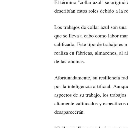
El término "collar azul" se originó
describían estos roles debido a la r
Los trabajos de collar azul son una 
que se lleva a cabo como labor man
calificado. Este tipo de trabajo es 
realiza en fábricas, almacenes, al a
de las oficinas.
Afortunadamente, su resiliencia ra
por la inteligencia artificial. Aunqu
aspectos de su trabajo, los trabajos
altamente calificados y específicos 
desaparecerán.