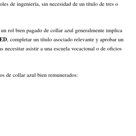
les de ingeniería, sin necesidad de un título de tres o
 un rol bien pagado de collar azul generalmente implica
ED
, completar un título asociado relevante y aprobar un
 necesitar asistir a una escuela vocacional o de oficios
os de collar azul bien remunerados: