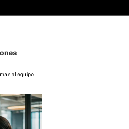
iones
mar al equipo