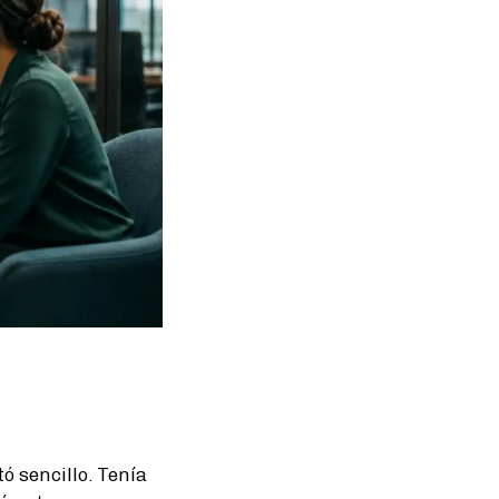
 sencillo. Tenía