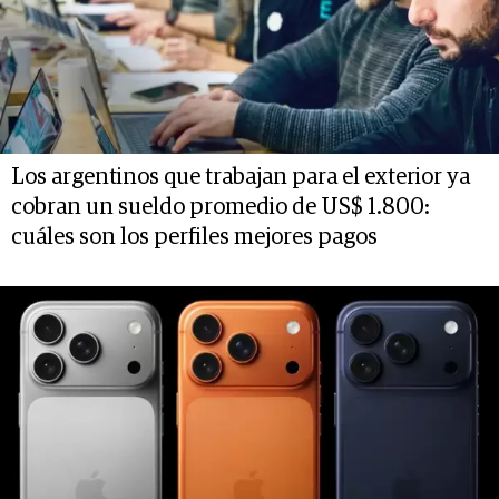
Los argentinos que trabajan para el exterior ya
cobran un sueldo promedio de US$ 1.800:
cuáles son los perfiles mejores pagos