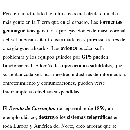
Pero en la actualidad, el clima espacial afecta a mucha
tormentas
más gente en la Tierra que en el espacio. Las
geomagnéticas
generadas por eyecciones de masa coronal
del sol pueden dañar transformadores y provocar cortes de
aviones
energía generalizados. Los
pueden sufrir
GPS
problemas y los equipos guiados por
pueden
operaciones satelitales
funcionar mal. Además, las
, que
sustentan cada vez más nuestras industrias de información,
entretenimiento y comunicaciones, pueden verse
interrumpidas o incluso suspendidas.
El
Evento de Carrington
de septiembre de 1859, un
destruyó los sistemas telegráficos
ejemplo clásico,
en
toda Europa y América del Norte, creó auroras que se