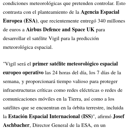
condiciones meteorológicas que pretenden controlar. Esto
Agencia Espacial
contrasta con el planteamiento de la
Europea (ESA)
, que recientemente entregó 340 millones
Airbus Defence and Space UK
de euros a
para
desarrollar el satélite Vigil para la predicción
meteorológica espacial.
primer satélite meteorológico espacial
"Vigil será el
europeo operativo
las 24 horas del día, los 7 días de la
semana, y proporcionará tiempo valioso para proteger
infraestructuras críticas como redes eléctricas o redes de
comunicaciones móviles en la Tierra, así como a los
satélites que se encuentran en la órbita terrestre, incluida
Estación Espacial Internacional (ISS)
Josef
la
", afirmó
Aschbacher
, Director General de la ESA, en un