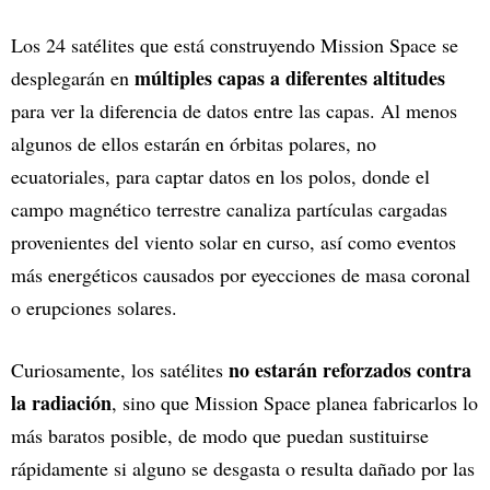
Los 24 satélites que está construyendo Mission Space se
múltiples capas a diferentes altitudes
desplegarán en
para ver la diferencia de datos entre las capas. Al menos
algunos de ellos estarán en órbitas polares, no
ecuatoriales, para captar datos en los polos, donde el
campo magnético terrestre canaliza partículas cargadas
provenientes del viento solar en curso, así como eventos
más energéticos causados por eyecciones de masa coronal
o erupciones solares.
no estarán reforzados contra
Curiosamente, los satélites
la radiación
, sino que Mission Space planea fabricarlos lo
más baratos posible, de modo que puedan sustituirse
rápidamente si alguno se desgasta o resulta dañado por las