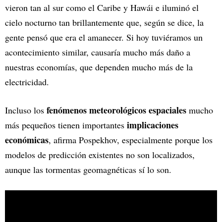
vieron tan al sur como el Caribe y Hawái e iluminó el
cielo nocturno tan brillantemente que, según se dice, la
gente pensó que era el amanecer. Si hoy tuviéramos un
acontecimiento similar, causaría mucho más daño a
nuestras economías, que dependen mucho más de la
electricidad.
fenómenos meteorológicos espaciales
Incluso los
mucho
implicaciones
más pequeños tienen importantes
económicas
, afirma Pospekhov, especialmente porque los
modelos de predicción existentes no son localizados,
aunque las tormentas geomagnéticas sí lo son.