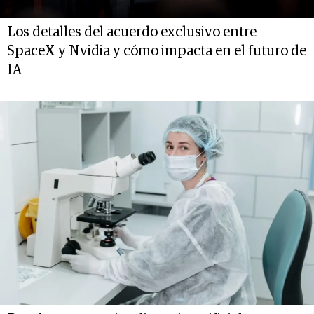
Los detalles del acuerdo exclusivo entre
SpaceX y Nvidia y cómo impacta en el futuro de
IA