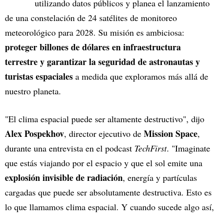
utilizando datos públicos y planea el lanzamiento
de una constelación de 24 satélites de monitoreo
meteorológico para 2028. Su misión es ambiciosa:
proteger billones de dólares en infraestructura
terrestre y garantizar la seguridad de astronautas y
turistas espaciales
a medida que exploramos más allá de
nuestro planeta.
"El clima espacial puede ser altamente destructivo", dijo
Alex Pospekhov
Mission Space
, director ejecutivo de
,
durante una entrevista en el podcast
TechFirst
. "Imaginate
que estás viajando por el espacio y que el sol emite una
explosión invisible de radiación
, energía y partículas
cargadas que puede ser absolutamente destructiva. Esto es
lo que llamamos clima espacial. Y cuando sucede algo así,