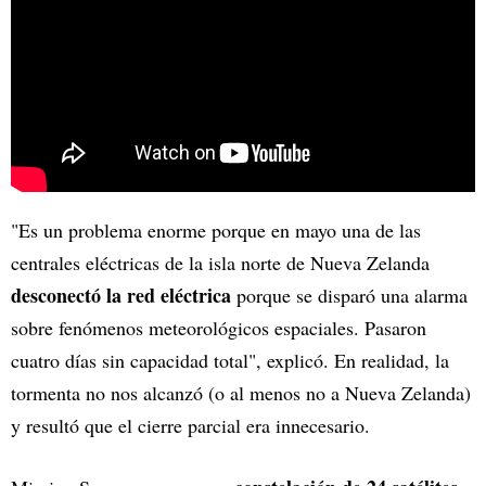
"Es un problema enorme porque en mayo una de las
centrales eléctricas de la isla norte de Nueva Zelanda
desconectó la red eléctrica
porque se disparó una alarma
sobre fenómenos meteorológicos espaciales. Pasaron
cuatro días sin capacidad total", explicó. En realidad, la
tormenta no nos alcanzó (o al menos no a Nueva Zelanda)
y resultó que el cierre parcial era innecesario.