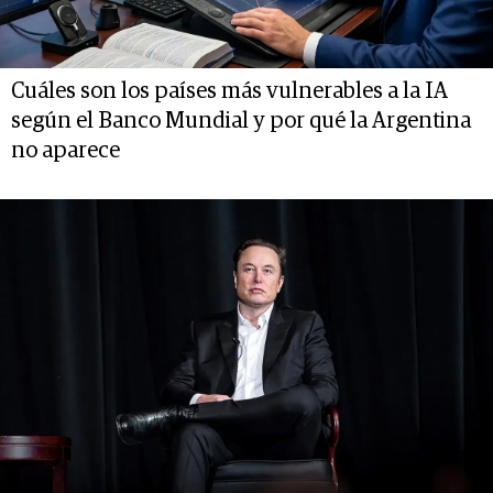
Cuáles son los países más vulnerables a la IA
según el Banco Mundial y por qué la Argentina
no aparece