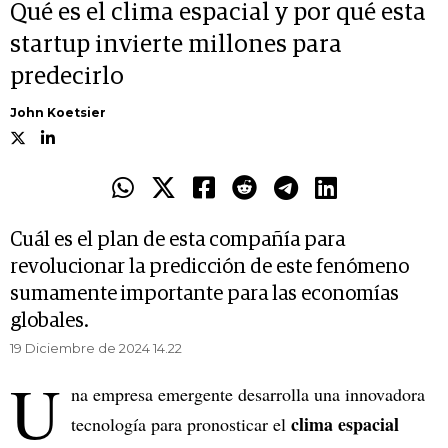
Qué es el clima espacial y por qué esta
startup invierte millones para
predecirlo
John Koetsier
Cuál es el plan de esta compañía para
revolucionar la predicción de este fenómeno
sumamente importante para las economías
globales.
19 Diciembre de 2024 14.22
U
na empresa emergente desarrolla una innovadora
clima espacial
tecnología para pronosticar el