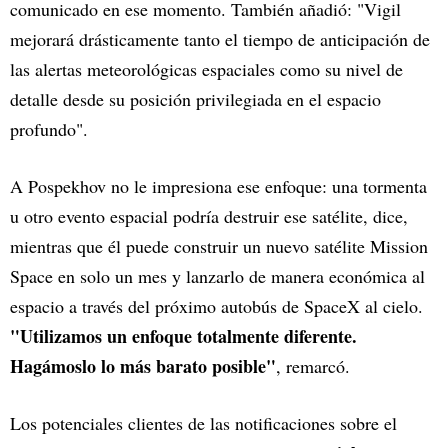
comunicado en ese momento. También añadió: "Vigil
mejorará drásticamente tanto el tiempo de anticipación de
las alertas meteorológicas espaciales como su nivel de
detalle desde su posición privilegiada en el espacio
profundo".
A Pospekhov no le impresiona ese enfoque: una tormenta
u otro evento espacial podría destruir ese satélite, dice,
mientras que él puede construir un nuevo satélite Mission
Space en solo un mes y lanzarlo de manera económica al
espacio a través del próximo autobús de SpaceX al cielo.
"Utilizamos un enfoque totalmente diferente.
Hagámoslo lo más barato posible"
, remarcó.
Los potenciales clientes de las notificaciones sobre el