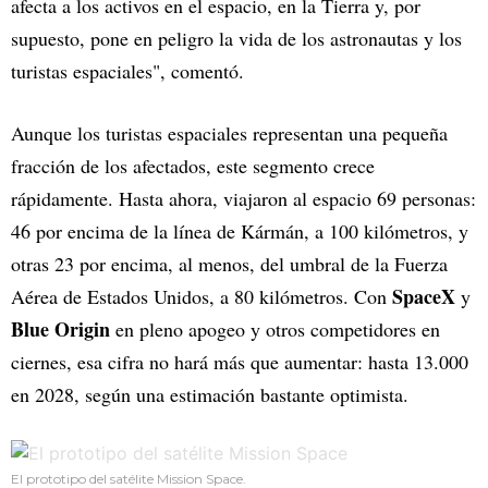
afecta a los activos en el espacio, en la Tierra y, por
supuesto, pone en peligro la vida de los astronautas y los
turistas espaciales", comentó.
Aunque los turistas espaciales representan una pequeña
fracción de los afectados, este segmento crece
rápidamente. Hasta ahora, viajaron al espacio 69 personas:
46 por encima de la línea de Kármán, a 100 kilómetros, y
otras 23 por encima, al menos, del umbral de la Fuerza
SpaceX
Aérea de Estados Unidos, a 80 kilómetros. Con
y
Blue Origin
en pleno apogeo y otros competidores en
ciernes, esa cifra no hará más que aumentar: hasta 13.000
en 2028, según una estimación bastante optimista.
El prototipo del satélite Mission Space.