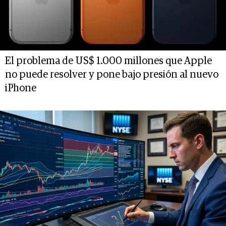
El problema de US$ 1.000 millones que Apple
no puede resolver y pone bajo presión al nuevo
iPhone