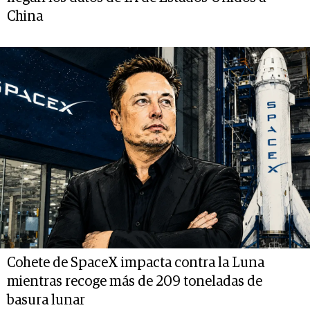
China
Cohete de SpaceX impacta contra la Luna
mientras recoge más de 209 toneladas de
basura lunar