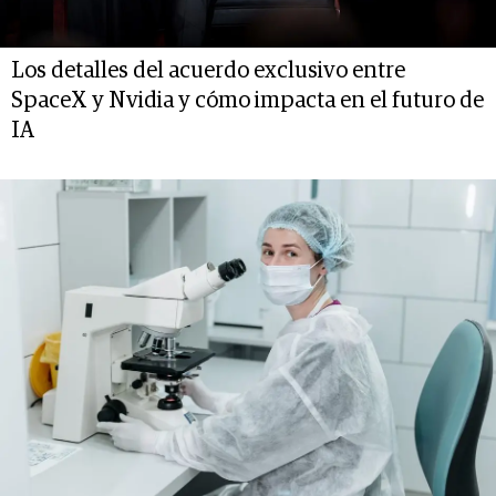
Los detalles del acuerdo exclusivo entre
SpaceX y Nvidia y cómo impacta en el futuro de
IA