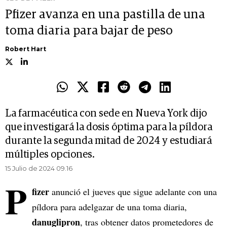
Pfizer avanza en una pastilla de una
toma diaria para bajar de peso
Robert Hart
La farmacéutica con sede en Nueva York dijo
que investigará la dosis óptima para la píldora
durante la segunda mitad de 2024 y estudiará
múltiples opciones.
15 Julio de 2024 09.16
P
fizer
anunció el jueves que sigue adelante con una
píldora para adelgazar de una toma diaria,
danuglipron
, tras obtener datos prometedores de