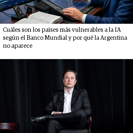
Cuáles son los países más vulnerables a la IA
según el Banco Mundial y por qué la Argentina
no aparece