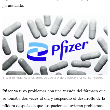
garantizado.
Pasarán muchos años antes de que la píldora llegue a los consumidores.
Pfizer ya tuvo problemas con una versión del fármaco que
se tomaba dos veces al día y suspendió el desarrollo de la
píldora después de que los pacientes tuvieran problemas