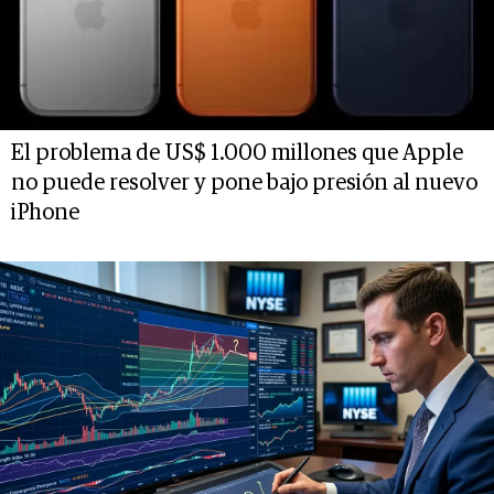
El problema de US$ 1.000 millones que Apple
no puede resolver y pone bajo presión al nuevo
iPhone