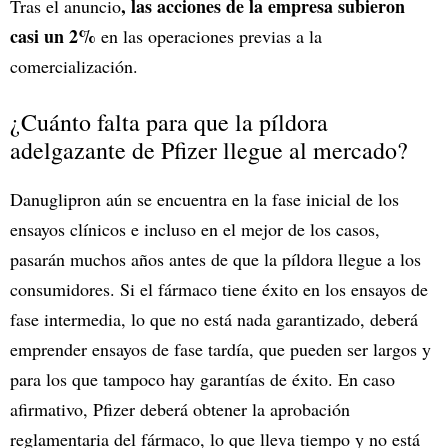
, las acciones de la empresa subieron
Tras el anuncio
casi un 2%
en las operaciones previas a la
comercialización.
¿Cuánto falta para que la píldora
adelgazante de Pfizer llegue al mercado?
Danuglipron aún se encuentra en la fase inicial de los
ensayos clínicos e incluso en el mejor de los casos,
pasarán muchos años antes de que la píldora llegue a los
consumidores. Si el fármaco tiene éxito en los ensayos de
fase intermedia, lo que no está nada garantizado, deberá
emprender ensayos de fase tardía, que pueden ser largos y
para los que tampoco hay garantías de éxito. En caso
afirmativo, Pfizer deberá obtener la aprobación
reglamentaria del fármaco, lo que lleva tiempo y no está