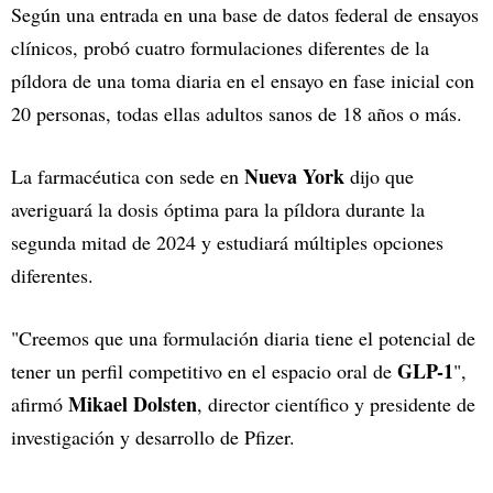
Según una entrada en una base de datos federal de ensayos
clínicos, probó cuatro formulaciones diferentes de la
píldora de una toma diaria en el ensayo en fase inicial con
20 personas, todas ellas adultos sanos de 18 años o más.
Nueva York
La farmacéutica con sede en
dijo que
averiguará la dosis óptima para la píldora durante la
segunda mitad de 2024 y estudiará múltiples opciones
diferentes.
"Creemos que una formulación diaria tiene el potencial de
GLP-1
tener un perfil competitivo en el espacio oral de
",
Mikael Dolsten
afirmó
, director científico y presidente de
investigación y desarrollo de Pfizer.