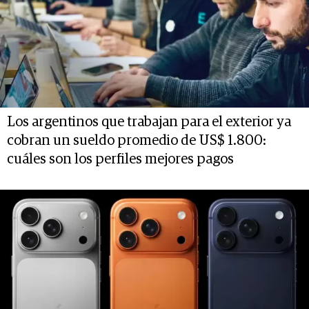
Los argentinos que trabajan para el exterior ya
cobran un sueldo promedio de US$ 1.800:
cuáles son los perfiles mejores pagos