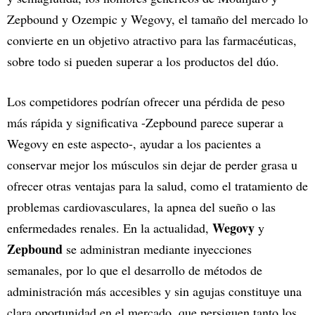
Zepbound y Ozempic y Wegovy, el tamaño del mercado lo
convierte en un objetivo atractivo para las farmacéuticas,
sobre todo si pueden superar a los productos del dúo.
Los competidores podrían ofrecer una pérdida de peso
más rápida y significativa -Zepbound parece superar a
Wegovy en este aspecto-, ayudar a los pacientes a
conservar mejor los músculos sin dejar de perder grasa u
ofrecer otras ventajas para la salud, como el tratamiento de
problemas cardiovasculares, la apnea del sueño o las
Wegovy
enfermedades renales. En la actualidad,
y
Zepbound
se administran mediante inyecciones
semanales, por lo que el desarrollo de métodos de
administración más accesibles y sin agujas constituye una
clara oportunidad en el mercado, que persiguen tanto los