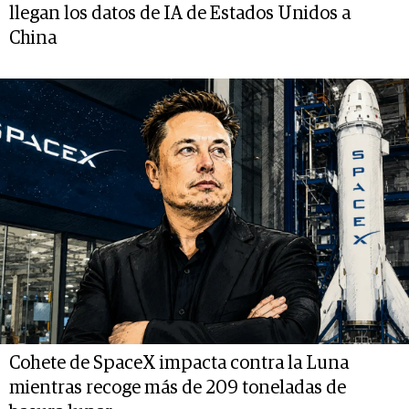
llegan los datos de IA de Estados Unidos a
China
Cohete de SpaceX impacta contra la Luna
mientras recoge más de 209 toneladas de