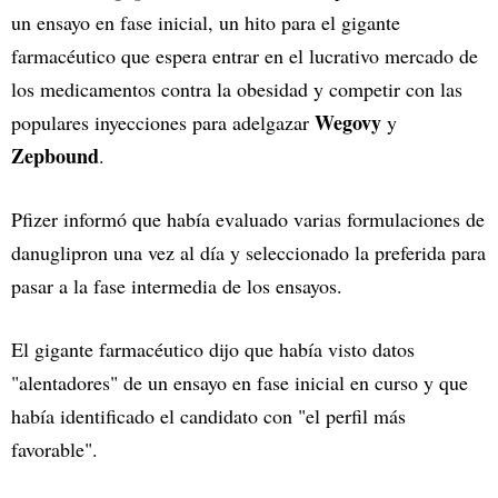
un ensayo en fase inicial, un hito para el gigante
farmacéutico que espera entrar en el lucrativo mercado de
los medicamentos contra la obesidad y competir con las
Wegovy
populares inyecciones para adelgazar
y
Zepbound
.
Pfizer informó que había evaluado varias formulaciones de
danuglipron una vez al día y seleccionado la preferida para
pasar a la fase intermedia de los ensayos.
El gigante farmacéutico dijo que había visto datos
"alentadores" de un ensayo en fase inicial en curso y que
había identificado el candidato con "el perfil más
favorable".