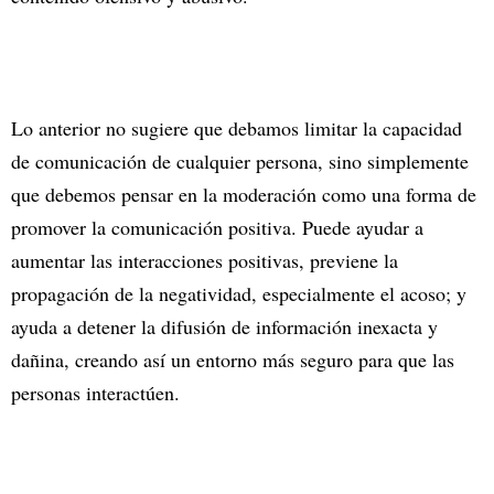
Lo anterior no sugiere que debamos limitar la capacidad
de comunicación de cualquier persona, sino simplemente
que debemos pensar en la moderación como una forma de
promover la comunicación positiva. Puede ayudar a
aumentar las interacciones positivas, previene la
propagación de la negatividad, especialmente el acoso; y
ayuda a detener la difusión de información inexacta y
dañina, creando así un entorno más seguro para que las
personas interactúen.