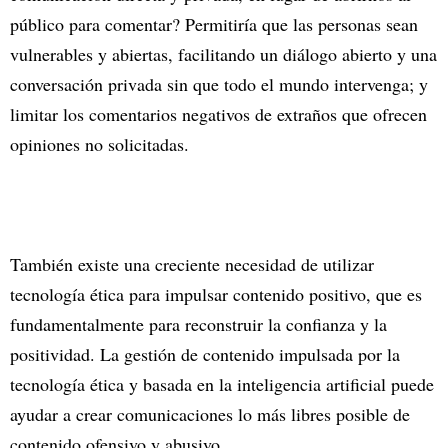
público para comentar? Permitiría que las personas sean
vulnerables y abiertas, facilitando un diálogo abierto y una
conversación privada sin que todo el mundo intervenga; y
limitar los comentarios negativos de extraños que ofrecen
opiniones no solicitadas.
También existe una creciente necesidad de utilizar
tecnología ética para impulsar contenido positivo, que es
fundamentalmente para reconstruir la confianza y la
positividad. La gestión de contenido impulsada por la
tecnología ética y basada en la inteligencia artificial puede
ayudar a crear comunicaciones lo más libres posible de
contenido ofensivo y abusivo.