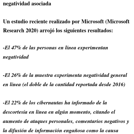
negatividad asociada
Un estudio reciente realizado por Microsoft (Microsoft
Research 2020) arrojó los siguientes resultados:
-El 47% de las personas en línea experimentan
negatividad
-El 26% de la muestra experimenta negatividad general
en línea (el doble de la cantidad reportada desde 2016)
-El 22% de los cibernautas ha informado de la
descortesía en línea en algún momento, citando el
aumento de ataques personales, comentarios negativos y
la difusión de información engañosa como la causa