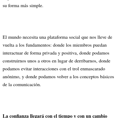
su forma más simple.
El mundo necesita una plataforma social que nos lleve de
vuelta a los fundamentos: donde los miembros puedan
interactuar de forma privada y positiva, donde podamos
construirnos unos a otros en lugar de derribarnos, donde
podamos evitar interacciones con el trol enmascarado
anónimo, y donde podamos volver a los conceptos básicos
de la comunicación.
La confianza llegará con el tiempo y con un cambio