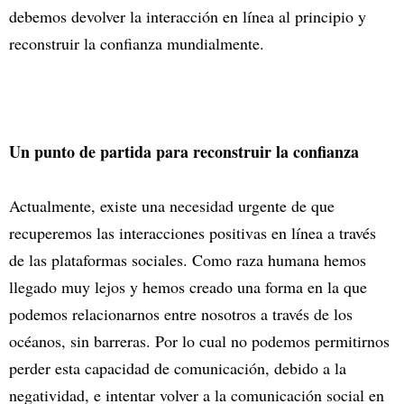
debemos devolver la interacción en línea al principio y
reconstruir la confianza mundialmente.
Un punto de partida para reconstruir la confianza
Actualmente, existe una necesidad urgente de que
recuperemos las interacciones positivas en línea a través
de las plataformas sociales. Como raza humana hemos
llegado muy lejos y hemos creado una forma en la que
podemos relacionarnos entre nosotros a través de los
océanos, sin barreras. Por lo cual no podemos permitirnos
perder esta capacidad de comunicación, debido a la
negatividad, e intentar volver a la comunicación social en