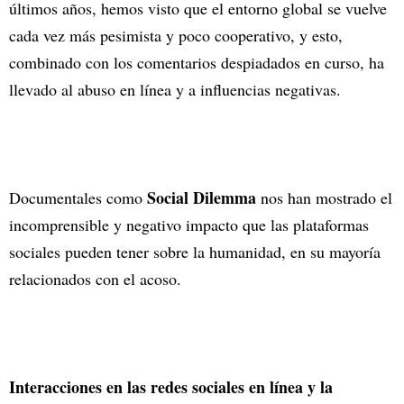
últimos años, hemos visto que el entorno global se vuelve
cada vez más pesimista y poco cooperativo, y esto,
combinado con los comentarios despiadados en curso, ha
llevado al abuso en línea y a influencias negativas.
Social Dilemma
Documentales como
nos han mostrado el
incomprensible y negativo impacto que las plataformas
sociales pueden tener sobre la humanidad, en su mayoría
relacionados con el acoso.
Interacciones en las redes sociales en línea y la