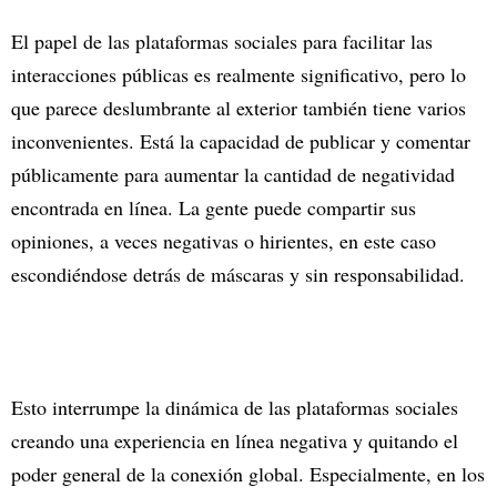
El papel de las plataformas sociales para facilitar las
interacciones públicas es realmente significativo, pero lo
que parece deslumbrante al exterior también tiene varios
inconvenientes. Está la capacidad de publicar y comentar
públicamente para aumentar la cantidad de negatividad
encontrada en línea. La gente puede compartir sus
opiniones, a veces negativas o hirientes, en este caso
escondiéndose detrás de máscaras y sin responsabilidad.
Esto interrumpe la dinámica de las plataformas sociales
creando una experiencia en línea negativa y quitando el
poder general de la conexión global. Especialmente, en los