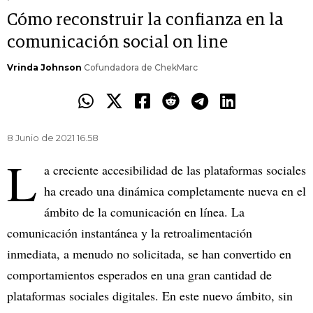
Cómo reconstruir la confianza en la
comunicación social on line
Vrinda Johnson
Cofundadora de ChekMarc
8 Junio de 2021 16.58
L
a creciente accesibilidad de las plataformas sociales
ha creado una dinámica completamente nueva en el
ámbito de la comunicación en línea. La
comunicación instantánea y la retroalimentación
inmediata, a menudo no solicitada, se han convertido en
comportamientos esperados en una gran cantidad de
plataformas sociales digitales. En este nuevo ámbito, sin