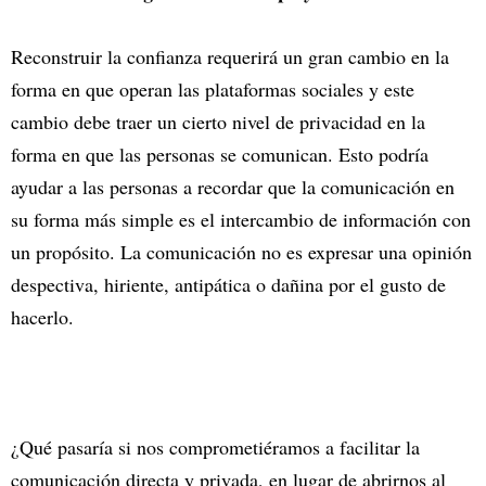
Reconstruir la confianza requerirá un gran cambio en la
forma en que operan las plataformas sociales y este
cambio debe traer un cierto nivel de privacidad en la
forma en que las personas se comunican. Esto podría
ayudar a las personas a recordar que la comunicación en
su forma más simple es el intercambio de información con
un propósito. La comunicación no es expresar una opinión
despectiva, hiriente, antipática o dañina por el gusto de
hacerlo.
¿Qué pasaría si nos comprometiéramos a facilitar la
comunicación directa y privada, en lugar de abrirnos al