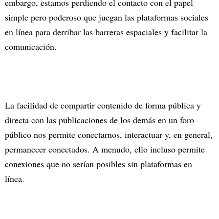
embargo, estamos perdiendo el contacto con el papel
simple pero poderoso que juegan las plataformas sociales
en línea para derribar las barreras espaciales y facilitar la
comunicación.
La facilidad de compartir contenido de forma pública y
directa con las publicaciones de los demás en un foro
público nos permite conectarnos, interactuar y, en general,
permanecer conectados. A menudo, ello incluso permite
conexiones que no serían posibles sin plataformas en
línea.