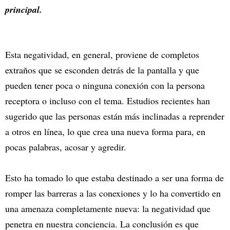
principal.
Esta negatividad, en general, proviene de completos
extraños que se esconden detrás de la pantalla y que
pueden tener poca o ninguna conexión con la persona
receptora o incluso con el tema. Estudios recientes han
sugerido que las personas están más inclinadas a reprender
a otros en línea, lo que crea una nueva forma para, en
pocas palabras, acosar y agredir.
Esto ha tomado lo que estaba destinado a ser una forma de
romper las barreras a las conexiones y lo ha convertido en
una amenaza completamente nueva: la negatividad que
penetra en nuestra conciencia. La conclusión es que