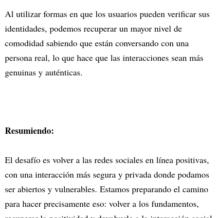
Al utilizar formas en que los usuarios pueden verificar sus
identidades, podemos recuperar un mayor nivel de
comodidad sabiendo que están conversando con una
persona real, lo que hace que las interacciones sean más
genuinas y auténticas.
Resumiendo:
El desafío es volver a las redes sociales en línea positivas,
con una interacción más segura y privada donde podamos
ser abiertos y vulnerables. Estamos preparando el camino
para hacer precisamente eso: volver a los fundamentos,