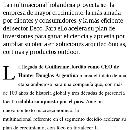
La multinacional holandesa proyecta ser la
empresa de mayor crecimiento, la más amada
por clientes y consumidores, y la más eficiente
del sector Deco. Para ello acelera su plan de
inversiones para ganar eficiencia y apuesta por
ampliar su oferta en soluciones arquitectónicas,
cortinas y productos outdoor.
L
Guilherme Jordão como CEO de
a llegada de
Hunter Douglas Argentina
marca el inicio de una
etapa ambiciosa para una compañía que, con más
de 100 años de historia global y tres décadas de presencia
redobla su apuesta por el país.
local,
Ante un
nuevo contexto macroeconómico, la
multinacional referente en el segmento decidió acelerar su
plan de crecimiento, con foco en fortalecer la