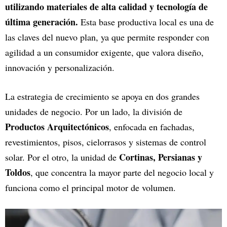
utilizando materiales de alta calidad y tecnología de
última generación.
Esta base productiva local es una de
las claves del nuevo plan, ya que permite responder con
agilidad a un consumidor exigente, que valora diseño,
innovación y personalización.
La estrategia de crecimiento se apoya en dos grandes
unidades de negocio. Por un lado, la división de
Productos Arquitectónicos
, enfocada en fachadas,
revestimientos, pisos, cielorrasos y sistemas de control
Cortinas, Persianas y
solar. Por el otro, la unidad de
Toldos
, que concentra la mayor parte del negocio local y
funciona como el principal motor de volumen.