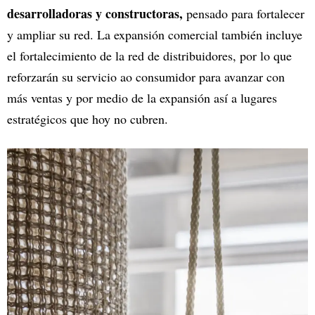
desarrolladoras y constructoras,
pensado para fortalecer
y ampliar su red. La expansión comercial también incluye
el fortalecimiento de la red de distribuidores, por lo que
reforzarán su servicio ao consumidor para avanzar con
más ventas y por medio de la expansión así a lugares
estratégicos que hoy no cubren.