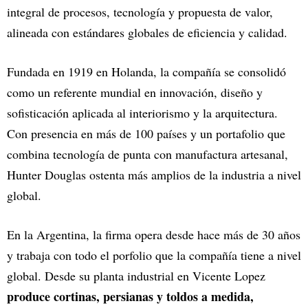
integral de procesos, tecnología y propuesta de valor,
alineada con estándares globales de eficiencia y calidad.
Fundada en 1919 en Holanda, la compañía se consolidó
como un referente mundial en innovación, diseño y
sofisticación aplicada al interiorismo y la arquitectura.
Con presencia en más de 100 países y un portafolio que
combina tecnología de punta con manufactura artesanal,
Hunter Douglas ostenta más amplios de la industria a nivel
global.
En la Argentina, la firma opera desde hace más de 30 años
y trabaja con todo el porfolio que la compañía tiene a nivel
global. Desde su planta industrial en Vicente Lopez
produce cortinas, persianas y toldos a medida,