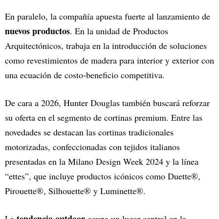
En paralelo, la compañía apuesta fuerte al lanzamiento de
nuevos productos
. En la unidad de Productos
Arquitectónicos, trabaja en la introducción de soluciones
como revestimientos de madera para interior y exterior con
una ecuación de costo-beneficio competitiva.
De cara a 2026, Hunter Douglas también buscará reforzar
su oferta en el segmento de cortinas premium. Entre las
novedades se destacan las cortinas tradicionales
motorizadas, confeccionadas con tejidos italianos
presentadas en la Milano Design Week 2024 y la línea
“ettes”, que incluye productos icónicos como Duette®,
Pirouette®, Silhouette® y Luminette®.
tendencia outdoor
La
ocupa un lugar central en la