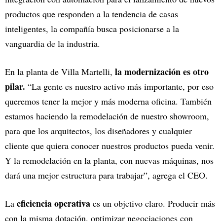
productos que responden a la tendencia de casas
inteligentes, la compañía busca posicionarse a la
vanguardia de la industria.
la modernización es otro
En la planta de Villa Martelli,
pilar.
“La gente es nuestro activo más importante, por eso
queremos tener la mejor y más moderna oficina. También
estamos haciendo la remodelación de nuestro showroom,
para que los arquitectos, los diseñadores y cualquier
cliente que quiera conocer nuestros productos pueda venir.
Y la remodelación en la planta, con nuevas máquinas, nos
dará una mejor estructura para trabajar”, agrega el CEO.
eficiencia operativa
La
es un objetivo claro. Producir más
con la misma dotación, optimizar negociaciones con