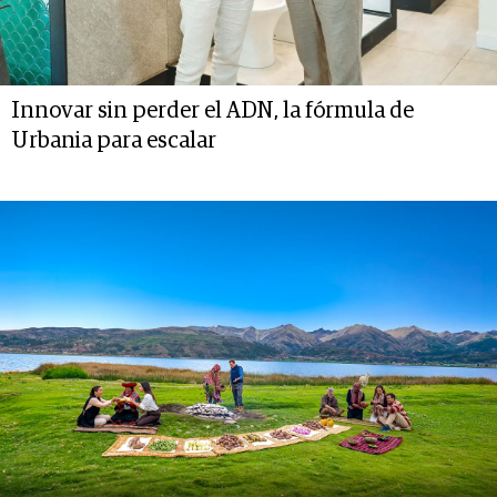
Innovar sin perder el ADN, la fórmula de
Urbania para escalar