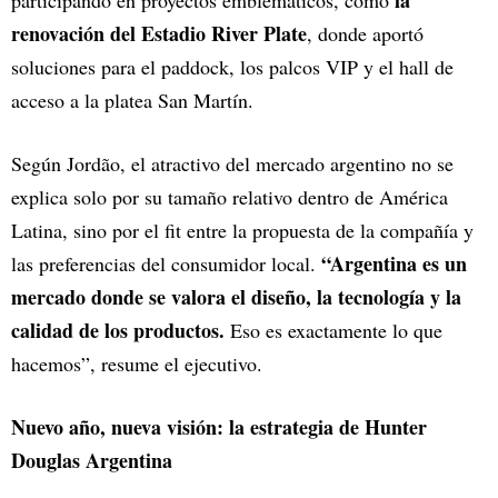
renovación del Estadio River Plate
, donde aportó
soluciones para el paddock, los palcos VIP y el hall de
acceso a la platea San Martín.
Según Jordão, el atractivo del mercado argentino no se
explica solo por su tamaño relativo dentro de América
Latina, sino por el fit entre la propuesta de la compañía y
“Argentina es un
las preferencias del consumidor local.
mercado donde se valora el diseño, la tecnología y la
calidad de los productos.
Eso es exactamente lo que
hacemos”, resume el ejecutivo.
Nuevo año, nueva visión: la estrategia de Hunter
Douglas Argentina