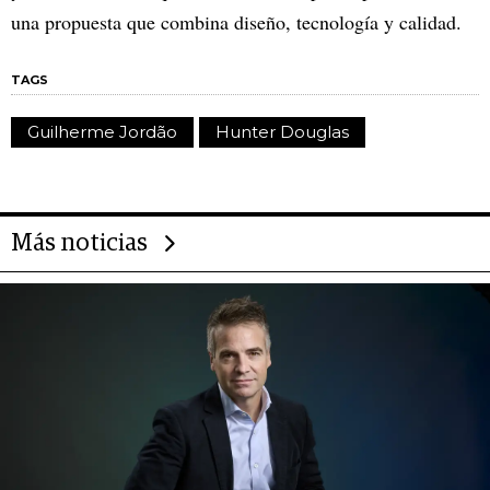
una propuesta que combina diseño, tecnología y calidad.
TAGS
Guilherme Jordão
Hunter Douglas
Más noticias