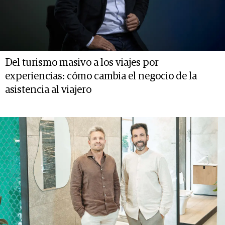
Del turismo masivo a los viajes por
experiencias: cómo cambia el negocio de la
asistencia al viajero