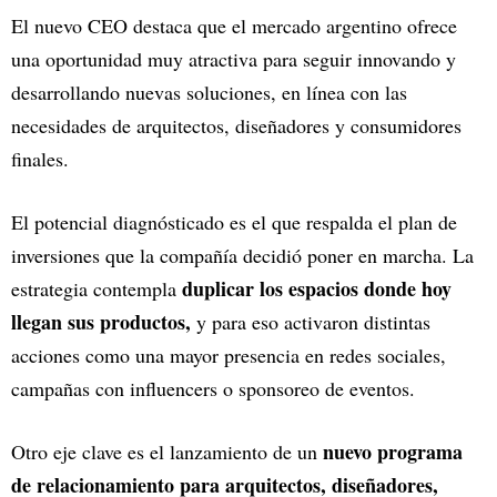
El nuevo CEO destaca que el mercado argentino ofrece
una oportunidad muy atractiva para seguir innovando y
desarrollando nuevas soluciones, en línea con las
necesidades de arquitectos, diseñadores y consumidores
finales.
El potencial diagnósticado es el que respalda el plan de
inversiones que la compañía decidió poner en marcha. La
duplicar los espacios donde hoy
estrategia contempla
llegan sus productos,
y para eso activaron distintas
acciones como una mayor presencia en redes sociales,
campañas con influencers o sponsoreo de eventos.
nuevo programa
Otro eje clave es el lanzamiento de un
de relacionamiento para arquitectos, diseñadores,