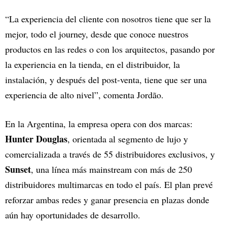
“La experiencia del cliente con nosotros tiene que ser la
mejor, todo el journey, desde que conoce nuestros
productos en las redes o con los arquitectos, pasando por
la experiencia en la tienda, en el distribuidor, la
instalación, y después del post-venta, tiene que ser una
experiencia de alto nivel”, comenta Jordão.
En la Argentina, la empresa opera con dos marcas:
Hunter Douglas
, orientada al segmento de lujo y
comercializada a través de 55 distribuidores exclusivos, y
Sunset
, una línea más mainstream con más de 250
distribuidores multimarcas en todo el país. El plan prevé
reforzar ambas redes y ganar presencia en plazas donde
aún hay oportunidades de desarrollo.