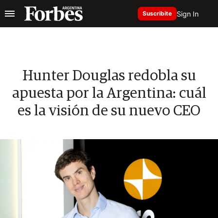
Sign In
Suscribite
Hunter Douglas redobla su
apuesta por la Argentina: cuál
es la visión de su nuevo CEO