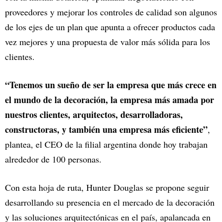
proveedores y mejorar los controles de calidad son algunos
de los ejes de un plan que apunta a ofrecer productos cada
vez mejores y una propuesta de valor más sólida para los
clientes.
“Tenemos un sueño de ser la empresa que más crece en
el mundo de la decoración, la empresa más amada por
nuestros clientes, arquitectos, desarrolladoras,
constructoras, y también una empresa más eficiente”
,
plantea, el CEO de la filial argentina donde hoy trabajan
alrededor de 100 personas.
Con esta hoja de ruta, Hunter Douglas se propone seguir
desarrollando su presencia en el mercado de la decoración
y las soluciones arquitectónicas en el país, apalancada en