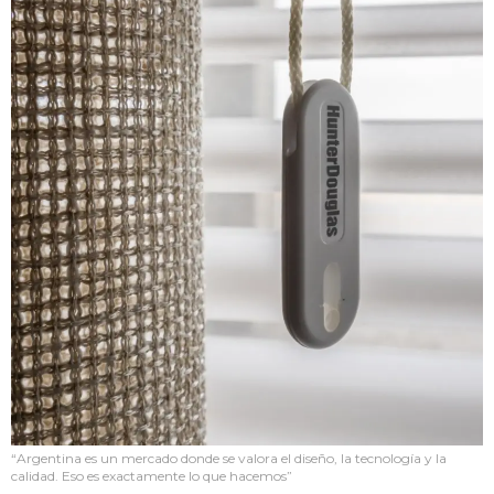
“Argentina es un mercado donde se valora el diseño, la tecnología y la
calidad. Eso es exactamente lo que hacemos”