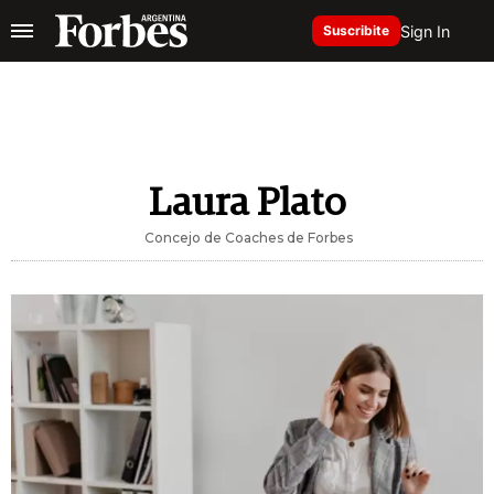
Sign In
Suscribite
Laura Plato
Concejo de Coaches de Forbes