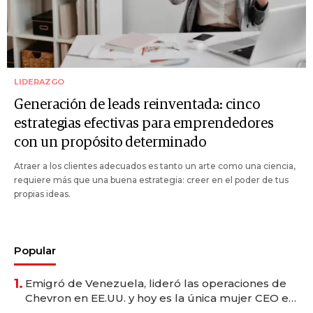
LIDERAZGO
Generación de leads reinventada: cinco
estrategias efectivas para emprendedores
con un propósito determinado
Atraer a los clientes adecuados es tanto un arte como una ciencia,
requiere más que una buena estrategia: creer en el poder de tus
propias ideas.
Popular
1.
Emigró de Venezuela, lideró las operaciones de
Chevron en EE.UU. y hoy es la única mujer CEO en
Vaca Muerta