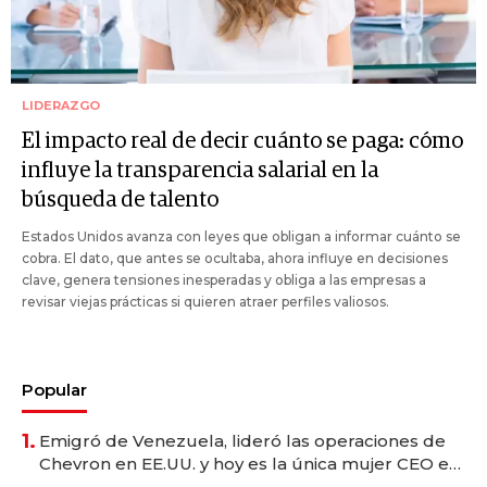
LIDERAZGO
El impacto real de decir cuánto se paga: cómo
influye la transparencia salarial en la
búsqueda de talento
Estados Unidos avanza con leyes que obligan a informar cuánto se
cobra. El dato, que antes se ocultaba, ahora influye en decisiones
clave, genera tensiones inesperadas y obliga a las empresas a
revisar viejas prácticas si quieren atraer perfiles valiosos.
Popular
1.
Emigró de Venezuela, lideró las operaciones de
Chevron en EE.UU. y hoy es la única mujer CEO en
Vaca Muerta