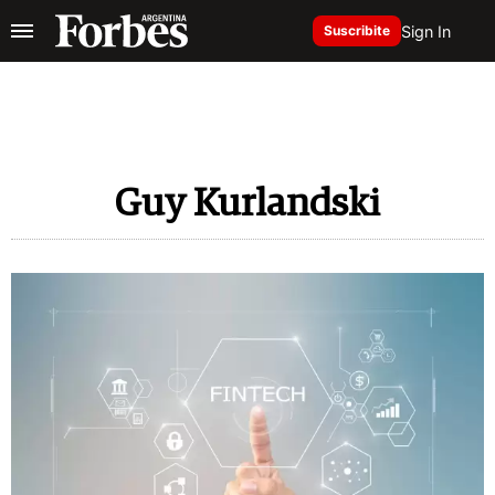
Sign In
Suscribite
Guy Kurlandski