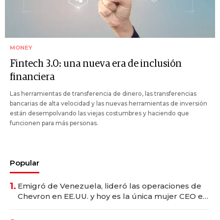
MONEY
Fintech 3.0: una nueva era de inclusión
financiera
Las herramientas de transferencia de dinero, las transferencias
bancarias de alta velocidad y las nuevas herramientas de inversión
están desempolvando las viejas costumbres y haciendo que
funcionen para más personas.
Popular
1.
Emigró de Venezuela, lideró las operaciones de
Chevron en EE.UU. y hoy es la única mujer CEO en
Vaca Muerta