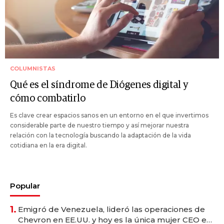
COLUMNISTAS
Qué es el síndrome de Diógenes digital y
cómo combatirlo
Es clave crear espacios sanos en un entorno en el que invertimos
considerable parte de nuestro tiempo y así mejorar nuestra
relación con la tecnología buscando la adaptación de la vida
cotidiana en la era digital.
Popular
1.
Emigró de Venezuela, lideró las operaciones de
Chevron en EE.UU. y hoy es la única mujer CEO en