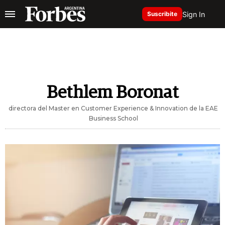
Sign In
Suscribite
Bethlem Boronat
directora del Master en Customer Experience & Innovation de la EAE
Business School